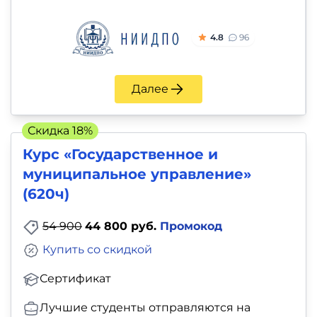
4.8
96
Далее
Скидка 18%
Курс «Государственное и
муниципальное управление»
(620ч)
54 900
44 800 руб.
Промокод
Купить со скидкой
Сертификат
Лучшие студенты отправляются на