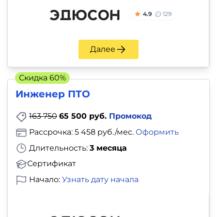
4.9
129
Далее
Скидка 60%
Инженер ПТО
163 750
65 500 руб.
Промокод
Рассрочка: 5 458 руб./мес.
Оформить
Длительность:
3 месяца
Сертификат
Начало:
Узнать дату начала