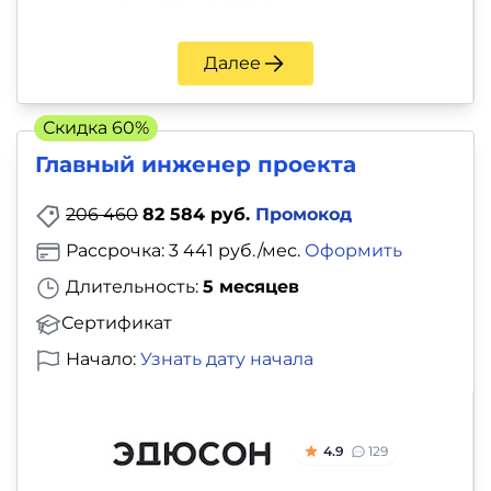
Далее
Скидка 60%
Главный инженер проекта
206 460
82 584 руб.
Промокод
Рассрочка: 3 441 руб./мес.
Оформить
Длительность:
5 месяцев
Сертификат
Начало:
Узнать дату начала
4.9
129