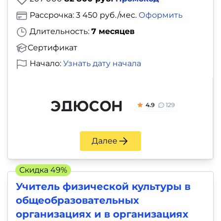
Рассрочка: 3 450 руб./мес.
Оформить
Длительность:
7 месяцев
Сертификат
Начало:
Узнать дату начала
4.9
129
Далее
Скидка 49%
Учитель физической культуры в
общеобразовательных
организациях и в организациях