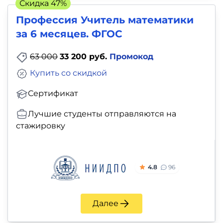
Скидка 47%
Профессия Учитель математики
за 6 месяцев. ФГОС
63 000
33 200 руб.
Промокод
Купить со скидкой
Сертификат
Лучшие студенты отправляются на
стажировку
4.8
96
Далее