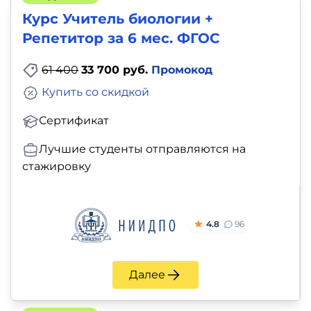
Курс Учитель биологии +
Репетитор за 6 мес. ФГОС
61 400
33 700 руб.
Промокод
Купить со скидкой
Сертификат
Лучшие студенты отправляются на
стажировку
4.8
96
Далее