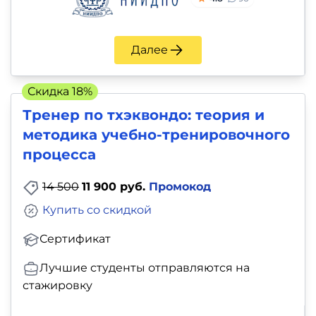
Далее
Скидка 18%
Тренер по тхэквондо: теория и
методика учебно-тренировочного
процесса
14 500
11 900 руб.
Промокод
Купить со скидкой
Сертификат
Лучшие студенты отправляются на
стажировку