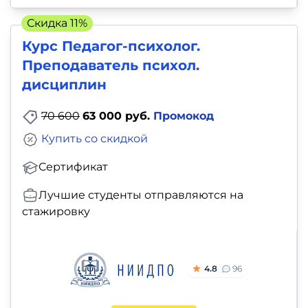
Скидка 11%
Курс Педагог-психолог.
Преподаватель психол.
дисциплин
70 600
63 000 руб.
Промокод
Купить со скидкой
Сертификат
Лучшие студенты отправляются на
стажировку
4.8
96