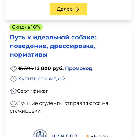
Далее
Скидка 16%
Путь к идеальной собаке:
поведение, дрессировка,
нормативы
15 300
12 800 руб.
Промокод
Купить со скидкой
Сертификат
Лучшие студенты отправляются на
стажировку
4.8
96