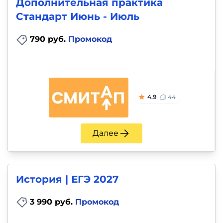
Дополнительная практика
Стандарт Июнь - Июль
790 руб.
Промокод
4.9
44
Далее
История | ЕГЭ 2027
3 990 руб.
Промокод