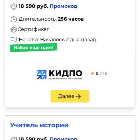
18 590 руб.
Промокод
Длительность:
256 часов
Сертификат
Начало: Началось 2 дня назад
Набор ещё идет!
5
6
Далее
Учитель истории
18 590 руб.
Промокод