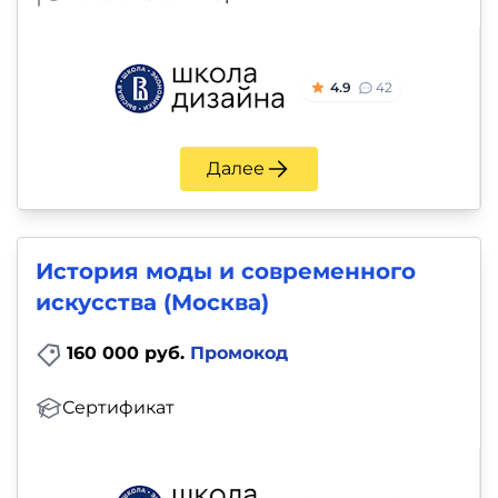
4.9
42
Далее
История моды и современного
искусства (Москва)
160 000 руб.
Промокод
Сертификат