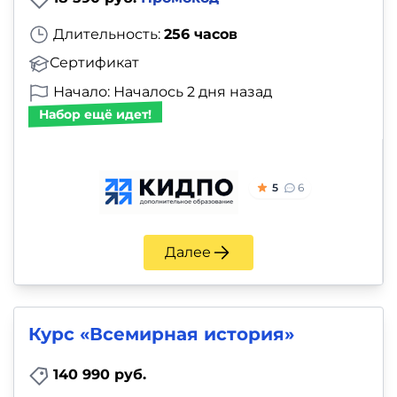
Длительность:
256 часов
Сертификат
Начало: Началось 2 дня назад
Набор ещё идет!
5
6
Далее
Курс «Всемирная история»
140 990 руб.