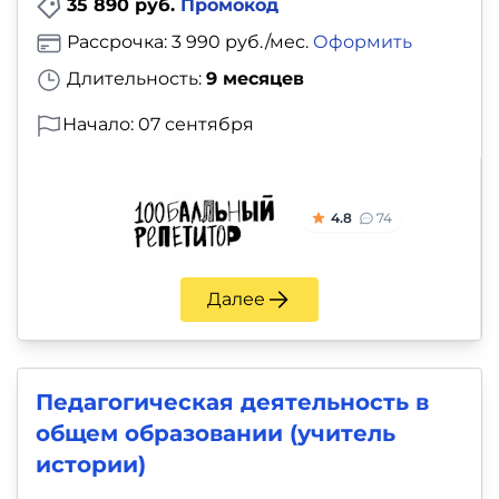
35 890 руб.
Промокод
Рассрочка: 3 990 руб./мес.
Оформить
Длительность:
9 месяцев
Начало: 07 сентября
4.8
74
Далее
Педагогическая деятельность в
общем образовании (учитель
истории)