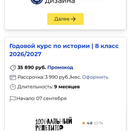
Далее
Годовой курс по истории | 8 класс
2026/2027
35 890 руб.
Промокод
Рассрочка: 3 990 руб./мес.
Оформить
Длительность:
9 месяцев
Начало: 07 сентября
4.8
74