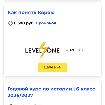
Как понять Корею
6 300 руб.
Промокод
4.9
68
Далее
Годовой курс по истории | 6 класс
2026/2027