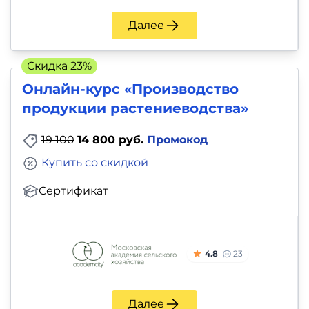
Далее
Скидка 23%
Онлайн-курс «Производство
продукции растениеводства»
19 100
14 800 руб.
Промокод
Купить со скидкой
Сертификат
4.8
23
Далее