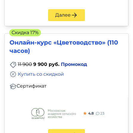
Далее
Скидка 17%
Онлайн-курс «Цветоводство» (110
часов)
11 900
9 900 руб.
Промокод
Купить со скидкой
Сертификат
4.8
23