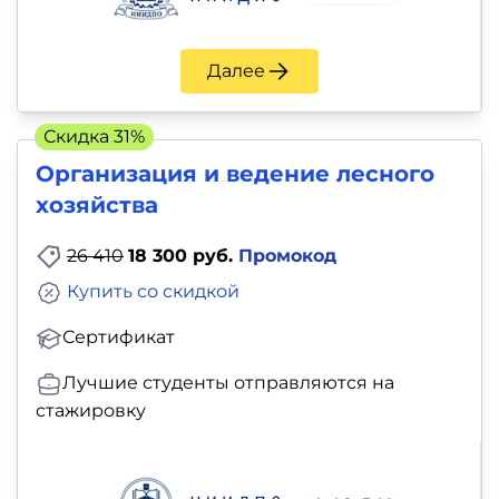
Далее
Скидка 31%
Организация и ведение лесного
хозяйства
26 410
18 300 руб.
Промокод
Купить со скидкой
Сертификат
Лучшие студенты отправляются на
стажировку