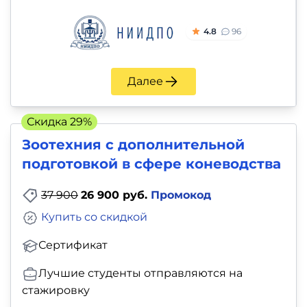
4.8
96
Далее
Скидка 29%
Зоотехния с дополнительной
подготовкой в сфере коневодства
37 900
26 900 руб.
Промокод
Купить со скидкой
Сертификат
Лучшие студенты отправляются на
стажировку