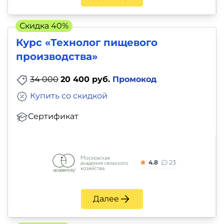
Скидка 40%
Курс «Технолог пищевого
производства»
34 000
20 400 руб.
Промокод
Купить со скидкой
Сертификат
4.8
23
Далее