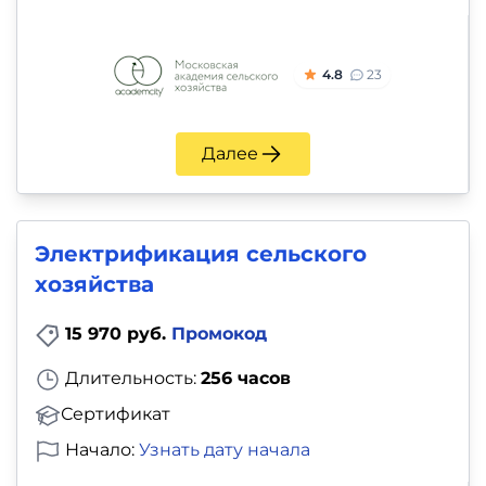
4.8
23
Далее
Электрификация сельского
хозяйства
15 970 руб.
Промокод
Длительность:
256 часов
Сертификат
Начало:
Узнать дату начала