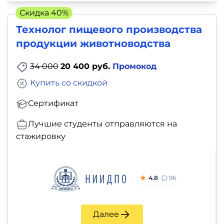
Скидка 40%
Технолог пищевого производства
продукции животноводства
34 000
20 400 руб.
Промокод
Купить со скидкой
Сертификат
Лучшие студенты отправляются на
стажировку
4.8
96
Далее