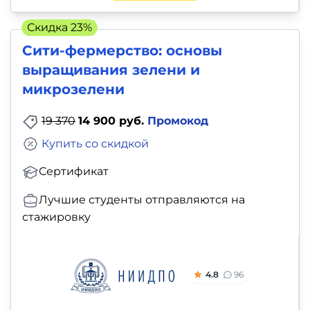
Скидка 23%
Сити-фермерство: основы
выращивания зелени и
микрозелени
19 370
14 900 руб.
Промокод
Купить со скидкой
Сертификат
Лучшие студенты отправляются на
стажировку
4.8
96