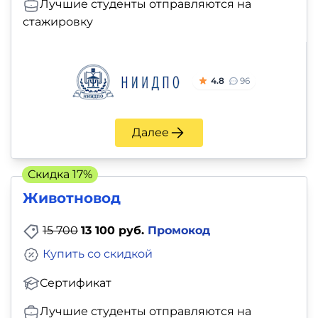
Лучшие студенты отправляются на
стажировку
4.8
96
Далее
Скидка 17%
Животновод
15 700
13 100 руб.
Промокод
Купить со скидкой
Сертификат
Лучшие студенты отправляются на