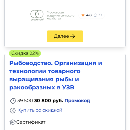
4.8
23
Далее
Скидка 22%
Рыбоводство. Организация и
технологии товарного
выращивания рыбы и
ракообразных в УЗВ
39 500
30 800 руб.
Промокод
Купить со скидкой
Сертификат