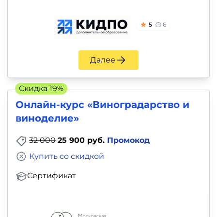
5
6
Далее
Скидка 19%
Онлайн-курс «Виноградарство и
виноделие»
32 000
25 900 руб.
Промокод
Купить со скидкой
Сертификат