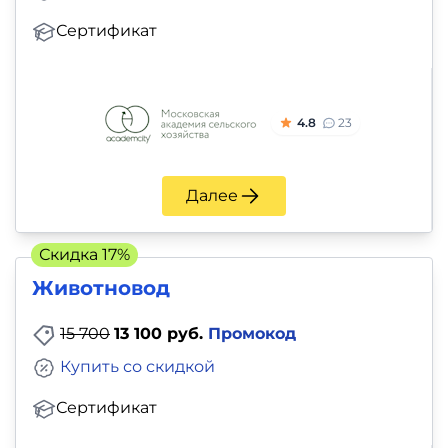
Сертификат
4.8
23
Далее
Скидка 17%
Животновод
15 700
13 100 руб.
Промокод
Купить со скидкой
Сертификат