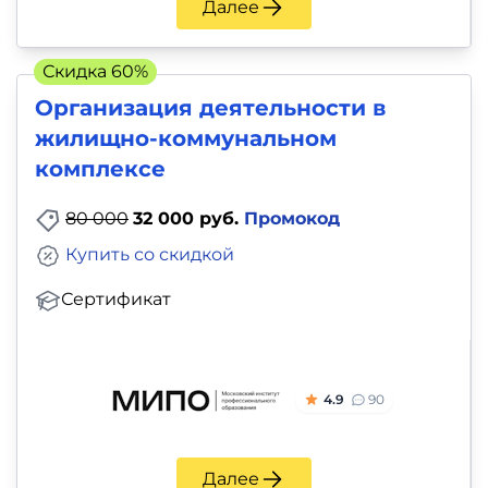
Далее
Скидка 60%
Организация деятельности в
жилищно-коммунальном
комплексе
80 000
32 000 руб.
Промокод
Купить со скидкой
Сертификат
4.9
90
Далее