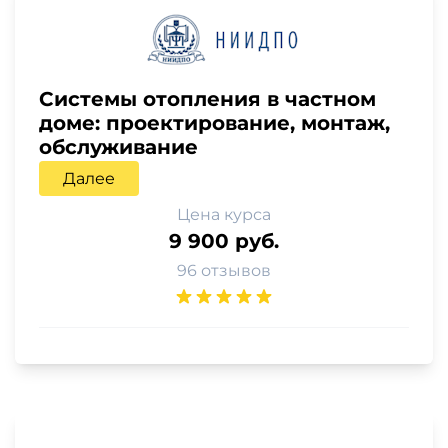
Системы отопления в частном
доме: проектирование, монтаж,
обслуживание
Далее
Цена курса
9 900 руб.
96 отзывов