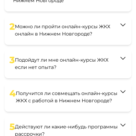
Нижнем Новгороде
2
Можно ли пройти онлайн-курсы ЖКХ
онлайн в Нижнем Новгороде?
3
Подойдут ли мне онлайн-курсы ЖКХ
если нет опыта?
4
Получится ли совмещать онлайн-курсы
ЖКХ с работой в Нижнем Новгороде?
5
Действуют ли какие-нибудь программы
рассрочки?