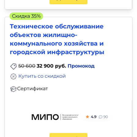
Скидка 35%
Техническое обслуживание
объектов жилищно-
коммунального хозяйства и
городской инфраструктуры
50 600
32 900 руб.
Промокод
Купить со скидкой
Сертификат
4.9
90