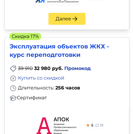
Далее
Скидка 17%
Эксплуатация объектов ЖКХ -
курс переподготовки
39 910
32 980 руб.
Промокод
Купить со скидкой
Длительность:
256 часов
Сертификат
5
19