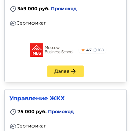
349 000 руб.
Промокод
Сертификат
4.7
108
Далее
Управление ЖКХ
75 000 руб.
Промокод
Сертификат