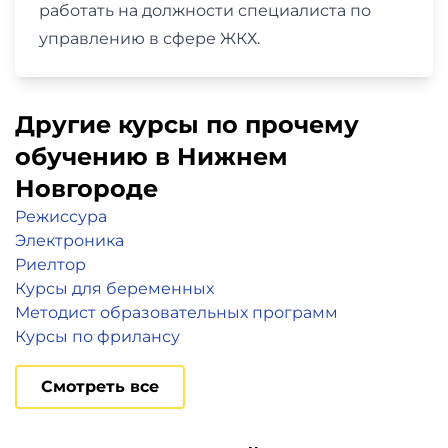
работать на должности специалиста по
управлению в сфере ЖКХ.
Другие курсы по прочему
обучению в Нижнем
Новгороде
Режиссура
Электроника
Риелтор
Курсы для беременных
Методист образовательных программ
Курсы по фрилансу
Смотреть все