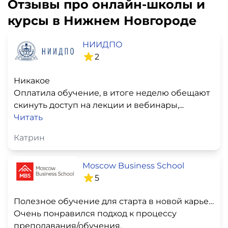
Отзывы про онлайн-школы и
курсы в Нижнем Новгороде
НИИДПО
2
Никакое
Оплатила обучение, в итоге неделю обещают
скинуть доступ на лекции и вебинары,...
Читать
Катрин
Moscow Business School
5
Полезное обучение для старта в новой карьере
Очень понравился подход к процессу
преподавания/обучения,