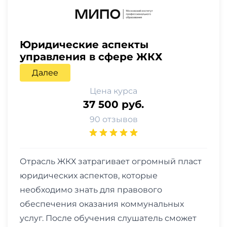
Юридические аспекты
управления в сфере ЖКХ
Далее
Цена курса
37 500 руб.
90 отзывов
Отрасль ЖКХ затрагивает огромный пласт
юридических аспектов, которые
необходимо знать для правового
обеспечения оказания коммунальных
услуг. После обучения слушатель сможет