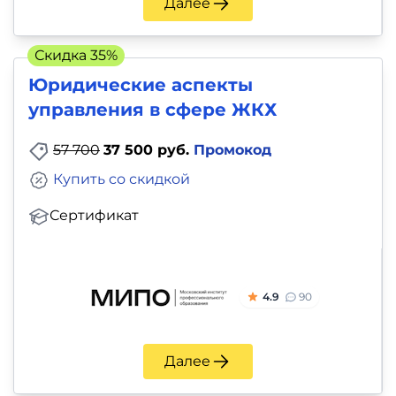
Далее
Скидка 35%
Юридические аспекты
управления в сфере ЖКХ
57 700
37 500 руб.
Промокод
Купить со скидкой
Сертификат
4.9
90
Далее