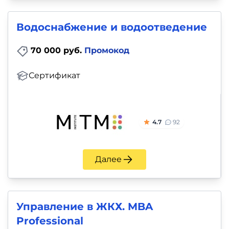
Водоснабжение и водоотведение
70 000 руб.
Промокод
Сертификат
4.7
92
Далее
Управление в ЖКХ. MBA
Professional