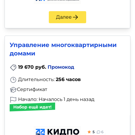
Далее
Управление многоквартирными
домами
19 670 руб.
Промокод
Длительность:
256 часов
Сертификат
Начало: Началось 1 день назад
Набор ещё идет!
5
6