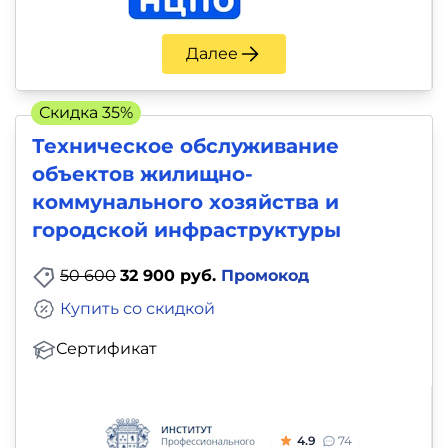
Далее
Скидка 35%
Техническое обслуживание
объектов жилищно-
коммунального хозяйства и
городской инфраструктуры
50 600
32 900 руб.
Промокод
Купить со скидкой
Сертификат
4.9
74