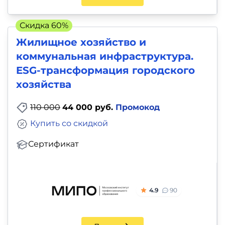
Скидка 60%
Жилищное хозяйство и
коммунальная инфраструктура.
ESG-трансформация городского
хозяйства
110 000
44 000 руб.
Промокод
Купить со скидкой
Сертификат
4.9
90