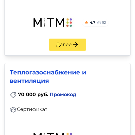
4.7
92
Далее
Теплогазоснабжение и
вентиляция
70 000 руб.
Промокод
Сертификат