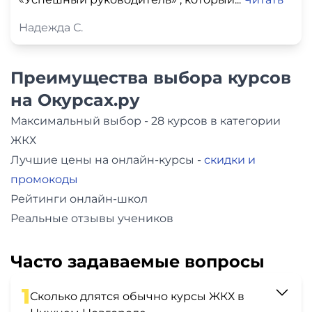
Надежда С.
Преимущества выбора курсов
на Окурсах.ру
Максимальный выбор - 28 курсов в категории
ЖКХ
Лучшие цены на онлайн-курсы -
скидки и
промокоды
Рейтинги онлайн-школ
Реальные отзывы учеников
Часто задаваемые вопросы
1
Сколько длятся обычно курсы ЖКХ в