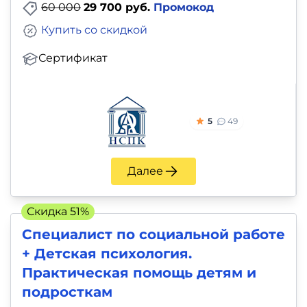
60 000
29 700 руб.
Промокод
Купить со скидкой
Сертификат
5
49
Далее
Скидка 51%
Специалист по социальной работе
+ Детская психология.
Практическая помощь детям и
подросткам