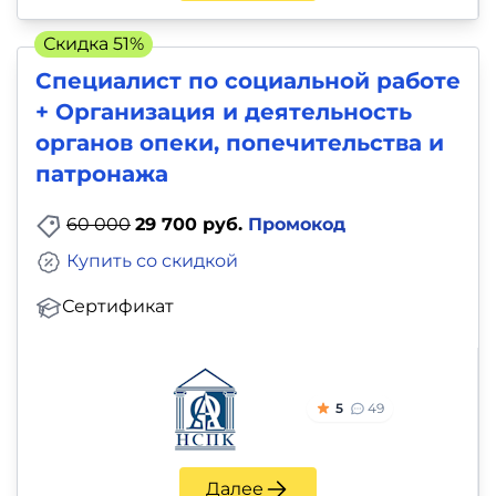
Скидка 51%
Специалист по социальной работе
+ Организация и деятельность
органов опеки, попечительства и
патронажа
60 000
29 700 руб.
Промокод
Купить со скидкой
Сертификат
5
49
Далее