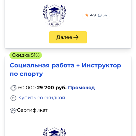
4.9
54
Далее
Скидка 51%
Социальная работа + Инструктор
по спорту
60 000
29 700 руб.
Промокод
Купить со скидкой
Сертификат