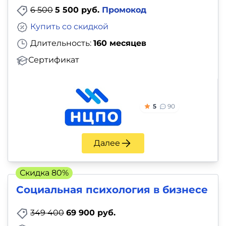
6 500
5 500 руб.
Промокод
Купить со скидкой
Длительность:
160 месяцев
Сертификат
5
90
Далее
Скидка 80%
Социальная психология в бизнесе
349 400
69 900 руб.