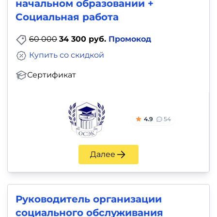
начальном образовании +
Социальная работа
60 000
34 300 руб.
Промокод
Купить со скидкой
Сертификат
4.9
54
Далее
Руководитель организации
социального обслуживания