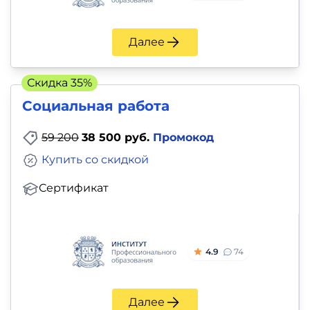
Далее
Скидка 35%
Социальная работа
59 200
38 500 руб.
Промокод
Купить со скидкой
Сертификат
4.9
74
Далее