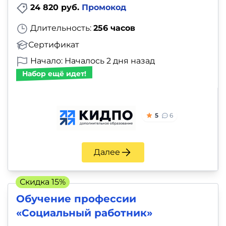
24 820 руб.
Промокод
Длительность:
256 часов
Сертификат
Начало: Началось 2 дня назад
Набор ещё идет!
5
6
Далее
Скидка 15%
Обучение профессии
«Социальный работник»