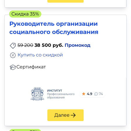
Скидка 35%
Руководитель организации
социального обслуживания
59 200
38 500 руб.
Промокод
Купить со скидкой
Сертификат
4.9
74
Далее