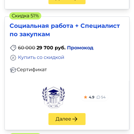
Скидка 51%
Социальная работа + Специалист
по закупкам
60 000
29 700 руб.
Промокод
Купить со скидкой
Сертификат
4.9
54
Далее