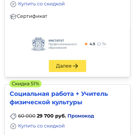
Купить со скидкой
Сертификат
4.9
74
Далее
Скидка 51%
Социальная работа + Учитель
физической культуры
60 000
29 700 руб.
Промокод
Купить со скидкой