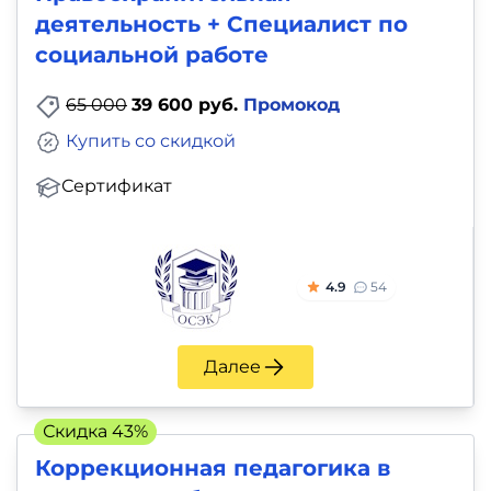
деятельность + Специалист по
социальной работе
65 000
39 600 руб.
Промокод
Купить со скидкой
Сертификат
4.9
54
Далее
Скидка 43%
Коррекционная педагогика в