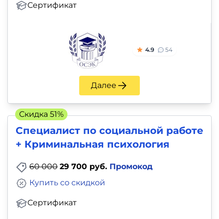
Сертификат
4.9
54
Далее
Скидка 51%
Специалист по социальной работе
+ Криминальная психология
60 000
29 700 руб.
Промокод
Купить со скидкой
Сертификат