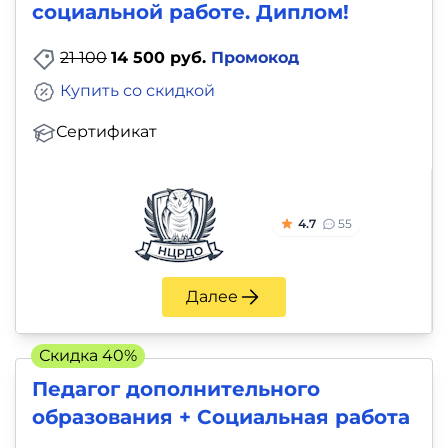
социальной работе. Диплом!
21 100
14 500 руб.
Промокод
Купить со скидкой
Сертификат
4.7
55
Далее
Скидка 40%
Педагог дополнительного
образования + Социальная работа