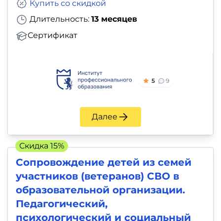
Купить со скидкой
Длительность:
13 месяцев
Сертификат
5
9
Далее
Скидка 15%
Сопровождение детей из семей
участников (ветеранов) СВО в
образовательной организации.
Педагогический,
психологический и социальный