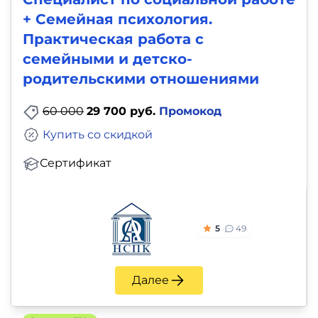
+ Семейная психология.
Практическая работа с
семейными и детско-
родительскими отношениями
60 000
29 700 руб.
Промокод
Купить со скидкой
Сертификат
5
49
Далее