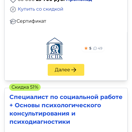
Купить со скидкой
Сертификат
5
49
Далее
Скидка 51%
Специалист по социальной работе
+ Основы психологического
консультирования и
психодиагностики