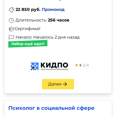
22 850 руб.
Промокод
Длительность:
256 часов
Сертификат
Начало: Началось 2 дня назад
Набор ещё идет!
5
6
Далее
Психолог в социальной сфере