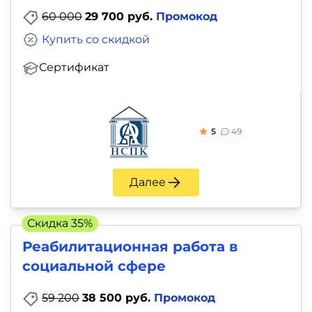
60 000
29 700 руб.
Промокод
Купить со скидкой
Сертификат
5
49
Далее
Скидка 35%
Реабилитационная работа в
социальной сфере
59 200
38 500 руб.
Промокод