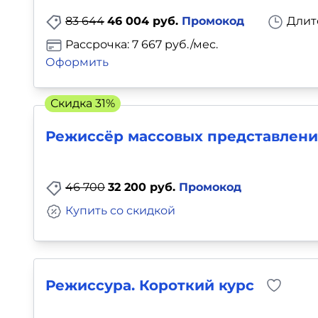
83 644
46 004 руб.
Промокод
Длит
Рассрочка: 7 667 руб./мес.
Оформить
Скидка 31%
Режиссёр массовых представлени
46 700
32 200 руб.
Промокод
Купить со скидкой
Режиссура. Короткий курс