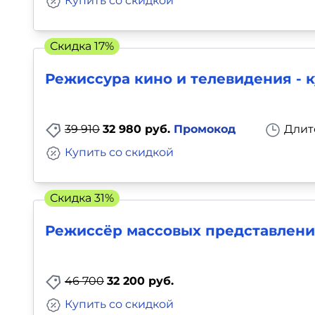
Купить со скидкой
Скидка 17%
Режиссура кино и телевидения - 
39 910
32 980 руб.
Промокод
Длит
Купить со скидкой
Скидка 31%
Режиссёр массовых представлени
46 700
32 200 руб.
Купить со скидкой