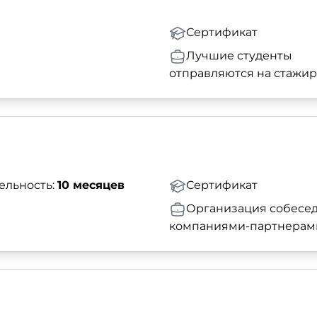
Сертификат
Лучшие студенты
отправляются на стажи
ельность:
10 месяцев
Сертификат
Организация собесед
компаниями-партнерам