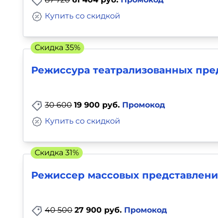
Купить со скидкой
Скидка 35%
Режиссура театрализованных пре
30 600
19 900 руб.
Промокод
Купить со скидкой
Скидка 31%
Режиссер массовых представлений
40 500
27 900 руб.
Промокод