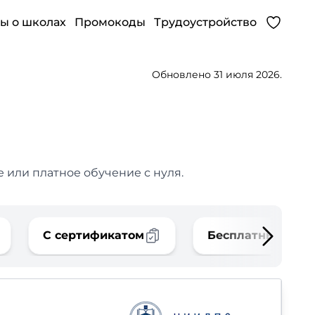
ы о школах
Промокоды
Трудоустройство
Обновлено 31 июля 2026.
 или платное обучение с нуля.
С сертификатом
Бесплатные