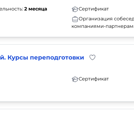
ельность:
2 месяца
Сертификат
Организация собесед
компаниями-партнерам
й. Курсы переподготовки
Сертификат