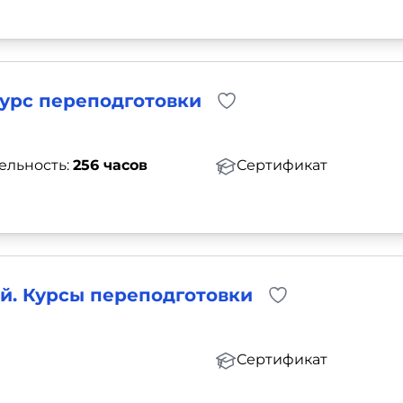
курс переподготовки
ельность:
256 часов
Сертификат
й. Курсы переподготовки
Сертификат