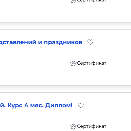
дставлений и праздников
Сертификат
. Курс 4 мес. Диплом!
Сертификат