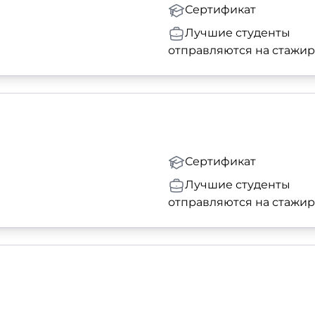
Сертификат
Лучшие студенты
отправляются на стажи
Сертификат
Лучшие студенты
отправляются на стажи