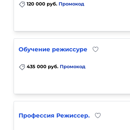
120 000 руб.
Промокод
Обучение режиссуре
435 000 руб.
Промокод
Профессия Режиссер.