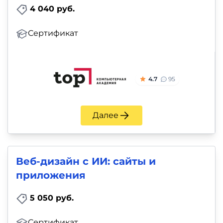
4 040 руб.
Сертификат
4.7
95
Далее
Веб-дизайн с ИИ: сайты и
приложения
5 050 руб.
Сертификат