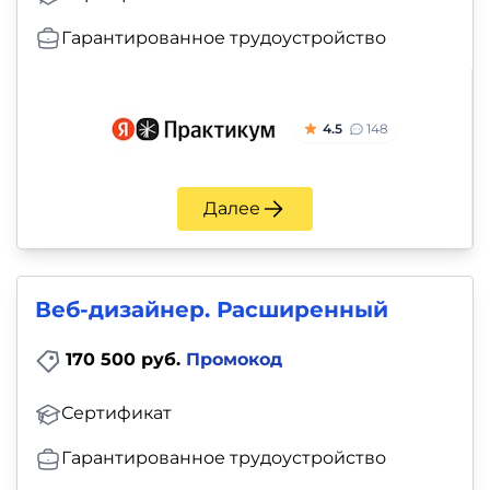
Гарантированное трудоустройство
4.5
148
Далее
Веб-дизайнер. Расширенный
170 500 руб.
Промокод
Сертификат
Гарантированное трудоустройство