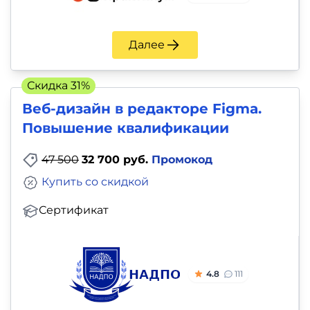
Далее
Скидка 31%
Веб-дизайн в редакторе Figma.
Повышение квалификации
47 500
32 700 руб.
Промокод
Купить со скидкой
Сертификат
4.8
111