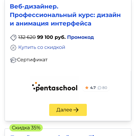
Веб-дизайнер.
Профессиональный курс: дизайн
и анимация интерфейса
132 620
99 100 руб.
Промокод
Купить со скидкой
Сертификат
4.7
80
Далее
Скидка 35%