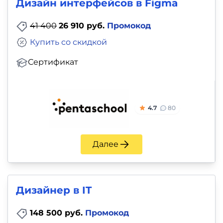
Дизайн интерфейсов в Figma
41 400
26 910 руб.
Промокод
Купить со скидкой
Сертификат
4.7
80
Далее
Дизайнер в IT
148 500 руб.
Промокод