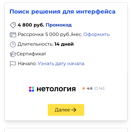
Поиск решения для интерфейса
4 800 руб.
Промокод
Рассрочка: 5 000 руб./мес.
Оформить
Длительность:
14 дней
Сертификат
Начало:
Узнать дату начала
4.6
143
Далее