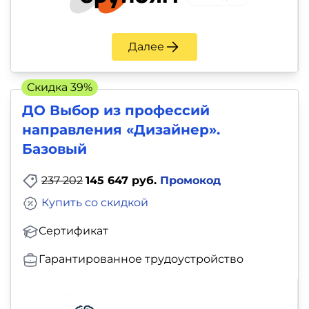
Далее
Скидка 39%
ДО Выбор из профессий
направления «Дизайнер».
Базовый
237 202
145 647 руб.
Промокод
Купить со скидкой
Сертификат
Гарантированное трудоустройство