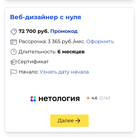
Веб-дизайнер с нуля
72 700 руб.
Промокод
Рассрочка: 3 365 руб./мес.
Оформить
Длительность:
6 месяцев
Сертификат
Начало:
Узнать дату начала
4.6
143
Далее