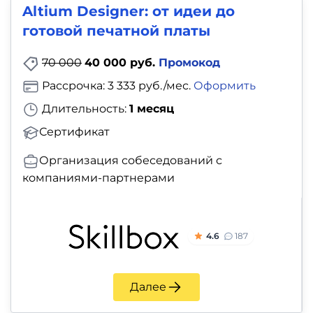
Altium Designer: от идеи до
готовой печатной платы
70 000
40 000 руб.
Промокод
Рассрочка: 3 333 руб./мес.
Оформить
Длительность:
1 месяц
Сертификат
Организация собеседований с
компаниями-партнерами
4.6
187
Далее