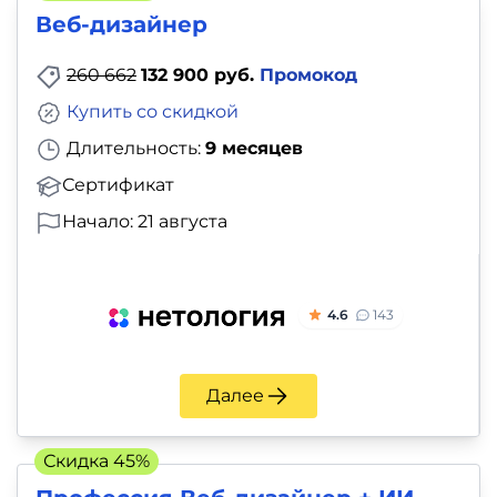
Веб-дизайнер
260 662
132 900 руб.
Промокод
Купить со скидкой
Длительность:
9 месяцев
Сертификат
Начало: 21 августа
4.6
143
Далее
Скидка 45%