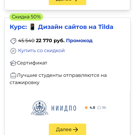
Скидка 50%
Курс: 📱 Дизайн сайтов на Tilda
45 540
22 770 руб.
Промокод
Купить со скидкой
Сертификат
Лучшие студенты отправляются на
стажировку
4.8
96
Далее