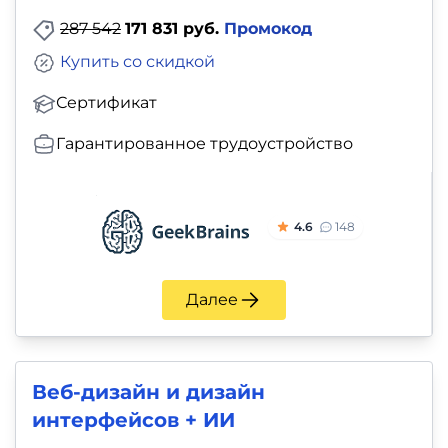
287 542
171 831 руб.
Промокод
Купить со скидкой
Сертификат
Гарантированное трудоустройство
4.6
148
Далее
Веб-дизайн и дизайн
интерфейсов + ИИ