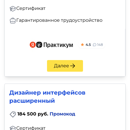
Сертификат
Гарантированное трудоустройство
4.5
148
Далее
Дизайнер интерфейсов
расширенный
184 500 руб.
Промокод
Сертификат