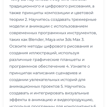
традиционного и цифрового рисования, а
также принципы композиции и цветовой
теории 2. Научитесь создавать трехмерные
модели и анимации с использованием
современных программных инструментов,
таких как Blender, Maya или 3ds Max 3.
Освоите методы цифрового рисования и
создания иллюстраций, используя
различные графические планшеты и
программное обеспечение 4. Узнаете о
принципах написания сценариев и
создании увлекательных историй для
анимационных проектов 5. Научитесь
создавать и интегрировать визуальные
эффекты в анимацию и видеопродукцию,
используя программы для композитинга 6.