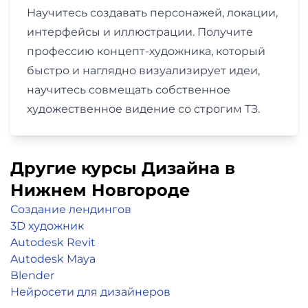
Научитесь создавать персонажей, локации,
интерфейсы и иллюстрации. Получите
профессию концепт-художника, который
быстро и наглядно визуализирует идеи,
научитесь совмещать собственное
художественное видение со строгим ТЗ.
Другие курсы Дизайна в
Нижнем Новгороде
Создание лендингов
3D художник
Autodesk Revit
Autodesk Maya
Blender
Нейросети для дизайнеров