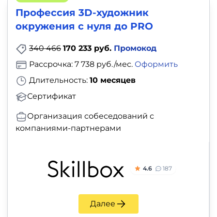
Профессия 3D-художник
окружения с нуля до PRO
340 466
170 233 руб.
Промокод
Рассрочка: 7 738 руб./мес.
Оформить
Длительность:
10 месяцев
Сертификат
Организация собеседований с
компаниями-партнерами
4.6
187
Далее