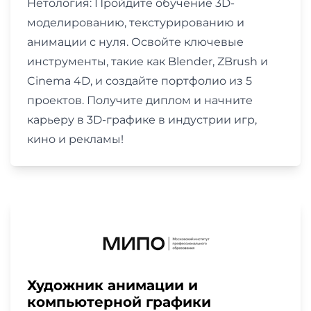
Нетология: Пройдите обучение 3D-
моделированию, текстурированию и
анимации с нуля. Освойте ключевые
инструменты, такие как Blender, ZBrush и
Cinema 4D, и создайте портфолио из 5
проектов. Получите диплом и начните
карьеру в 3D-графике в индустрии игр,
кино и рекламы!
Художник анимации и
компьютерной графики