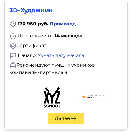
3D-Художник
170 950 руб.
Промокод
Длительность:
14 месяцев
Сертификат
Начало:
Узнать дату начала
Рекомендуют лучших учеников
компаниям-партнерам
4.7
125
Далее