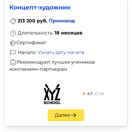
Концепт-художник
213 200 руб.
Промокод
Длительность:
18 месяцев
Сертификат
Начало:
Узнать дату начала
Рекомендуют лучших учеников
компаниям-партнерам
4.7
125
Далее