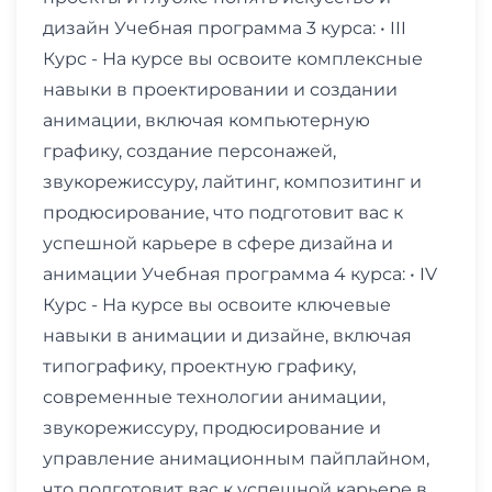
дизайн Учебная программа 3 курса: • III
Курс - На курсе вы освоите комплексные
навыки в проектировании и создании
анимации, включая компьютерную
графику, создание персонажей,
звукорежиссуру, лайтинг, композитинг и
продюсирование, что подготовит вас к
успешной карьере в сфере дизайна и
анимации Учебная программа 4 курса: • IV
Курс - На курсе вы освоите ключевые
навыки в анимации и дизайне, включая
типографику, проектную графику,
современные технологии анимации,
звукорежиссуру, продюсирование и
управление анимационным пайплайном,
что подготовит вас к успешной карьере в