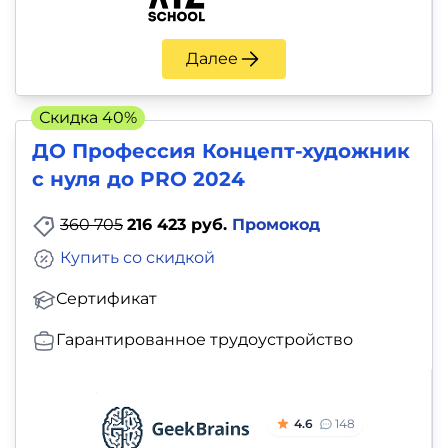
Далее
Скидка 40%
ДО Профессия Концепт-художник
с нуля до PRO 2024
360 705
216 423 руб.
Промокод
Купить со скидкой
Сертификат
Гарантированное трудоустройство
4.6
148