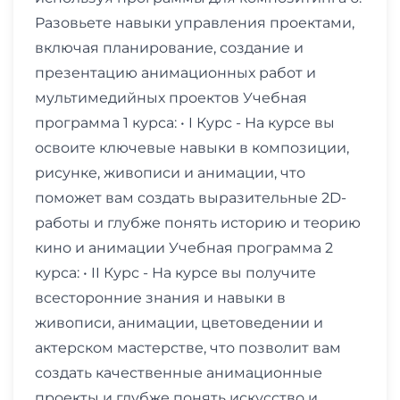
Разовьете навыки управления проектами,
включая планирование, создание и
презентацию анимационных работ и
мультимедийных проектов Учебная
программа 1 курса: • I Курс - На курсе вы
освоите ключевые навыки в композиции,
рисунке, живописи и анимации, что
поможет вам создать выразительные 2D-
работы и глубже понять историю и теорию
кино и анимации Учебная программа 2
курса: • II Курс - На курсе вы получите
всесторонние знания и навыки в
живописи, анимации, цветоведении и
актерском мастерстве, что позволит вам
создать качественные анимационные
проекты и глубже понять искусство и