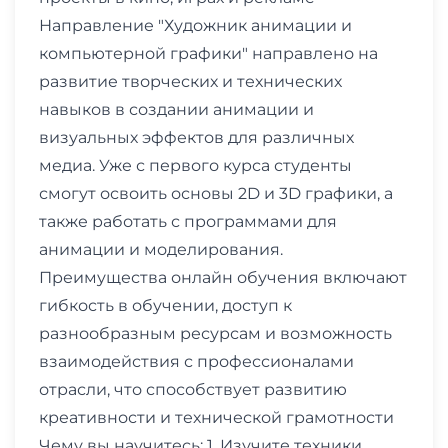
Направление "Художник анимации и
компьютерной графики" направлено на
развитие творческих и технических
навыков в создании анимации и
визуальных эффектов для различных
медиа. Уже с первого курса студенты
смогут освоить основы 2D и 3D графики, а
также работать с программами для
анимации и моделирования.
Преимущества онлайн обучения включают
гибкость в обучении, доступ к
разнообразным ресурсам и возможность
взаимодействия с профессионалами
отрасли, что способствует развитию
креативности и технической грамотности
Чему вы научитесь: 1. Изучите техники