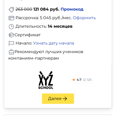
263 000
121 084 руб.
Промокод
Рассрочка: 5 045 руб./мес.
Оформить
Длительность:
14 месяцев
Сертификат
Начало:
Узнать дату начала
Рекомендуют лучших учеников
компаниям-партнерам
4.7
125
Далее