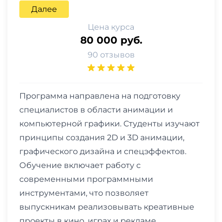
Далее
Цена курса
80 000 руб.
90 отзывов
Программа направлена на подготовку
специалистов в области анимации и
компьютерной графики. Студенты изучают
принципы создания 2D и 3D анимации,
графического дизайна и спецэффектов.
Обучение включает работу с
современными программными
инструментами, что позволяет
выпускникам реализовывать креативные
проекты в кино, играх и рекламе