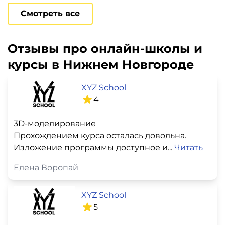
Смотреть все
Отзывы про онлайн-школы и
курсы в Нижнем Новгороде
XYZ School
4
3D-моделирование
Прохождением курса осталась довольна.
Изложение программы доступное и...
Читать
Елена Воропай
XYZ School
5