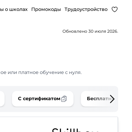
ы о школах
Промокоды
Трудоустройство
Обновлено 30 июля 2026.
ое или платное обучение с нуля.
С сертификатом
Бесплатные