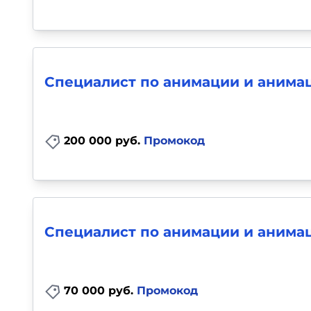
Специалист по анимации и анима
200 000 руб.
Промокод
Специалист по анимации и анимац
70 000 руб.
Промокод