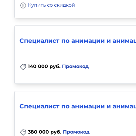
Купить со скидкой
Специалист по анимации и анима
140 000 руб.
Промокод
Специалист по анимации и анима
380 000 руб.
Промокод