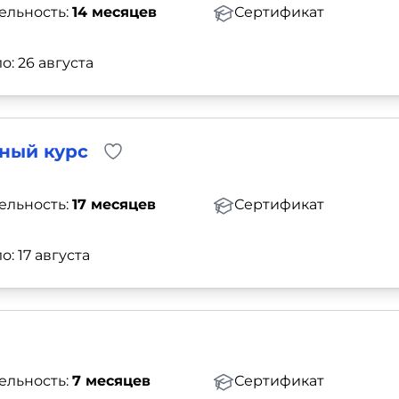
ельность:
14 месяцев
Сертификат
о: 26 августа
ный курс
ельность:
17 месяцев
Сертификат
о: 17 августа
ельность:
7 месяцев
Сертификат