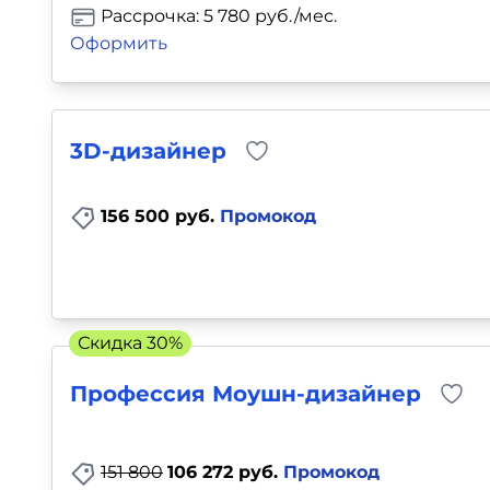
Рассрочка: 5 780 руб./мес.
Оформить
3D-дизайнер
156 500 руб.
Промокод
Скидка 30%
Профессия Моушн-дизайнер
151 800
106 272 руб.
Промокод