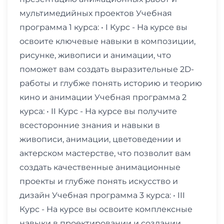
мультимедийных проектов Учебная
программа 1 курса: • I Курс - На курсе вы
освоите ключевые навыки в композиции,
рисунке, живописи и анимации, что
поможет вам создать выразительные 2D-
работы и глубже понять историю и теорию
кино и анимации Учебная программа 2
курса: • II Курс - На курсе вы получите
всесторонние знания и навыки в
живописи, анимации, цветоведении и
актерском мастерстве, что позволит вам
создать качественные анимационные
проекты и глубже понять искусство и
дизайн Учебная программа 3 курса: • III
Курс - На курсе вы освоите комплексные
навыки в проектировании и создании