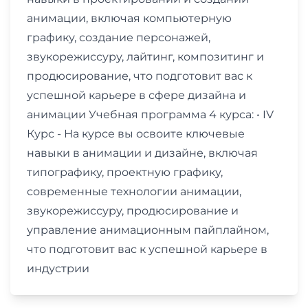
анимации, включая компьютерную
графику, создание персонажей,
звукорежиссуру, лайтинг, композитинг и
продюсирование, что подготовит вас к
успешной карьере в сфере дизайна и
анимации Учебная программа 4 курса: • IV
Курс - На курсе вы освоите ключевые
навыки в анимации и дизайне, включая
типографику, проектную графику,
современные технологии анимации,
звукорежиссуру, продюсирование и
управление анимационным пайплайном,
что подготовит вас к успешной карьере в
индустрии