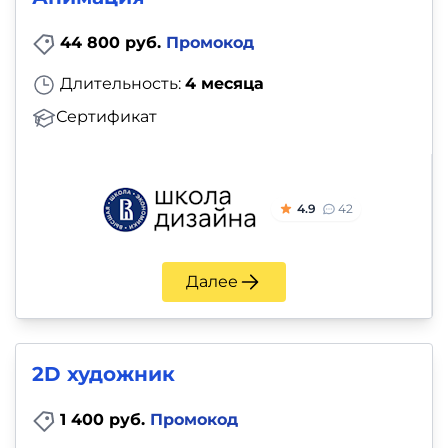
44 800 руб.
Промокод
Длительность:
4 месяца
Сертификат
4.9
42
Далее
2D художник
1 400 руб.
Промокод