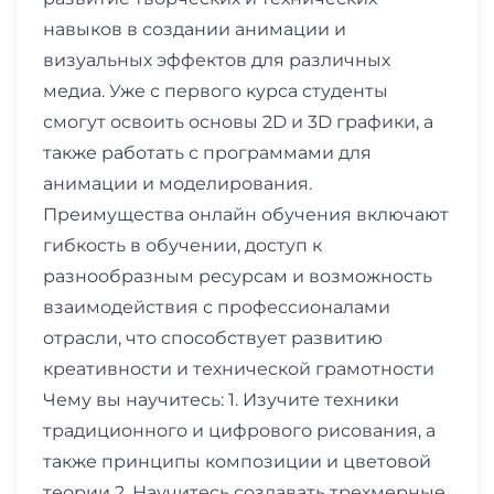
навыков в создании анимации и
визуальных эффектов для различных
медиа. Уже с первого курса студенты
смогут освоить основы 2D и 3D графики, а
также работать с программами для
анимации и моделирования.
Преимущества онлайн обучения включают
гибкость в обучении, доступ к
разнообразным ресурсам и возможность
взаимодействия с профессионалами
отрасли, что способствует развитию
креативности и технической грамотности
Чему вы научитесь: 1. Изучите техники
традиционного и цифрового рисования, а
также принципы композиции и цветовой
теории 2. Научитесь создавать трехмерные