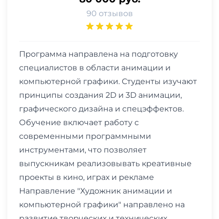
90 отзывов
Программа направлена на подготовку
специалистов в области анимации и
компьютерной графики. Студенты изучают
принципы создания 2D и 3D анимации,
графического дизайна и спецэффектов.
Обучение включает работу с
современными программными
инструментами, что позволяет
выпускникам реализовывать креативные
проекты в кино, играх и рекламе
Направление "Художник анимации и
компьютерной графики" направлено на
развитие творческих и технических