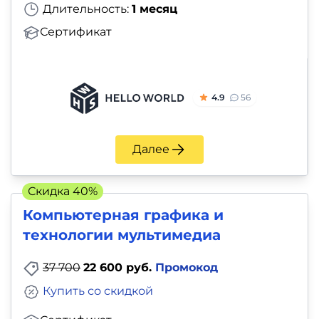
Длительность:
1 месяц
Сертификат
4.9
56
Далее
Скидка 40%
Компьютерная графика и
технологии мультимедиа
37 700
22 600 руб.
Промокод
Купить со скидкой