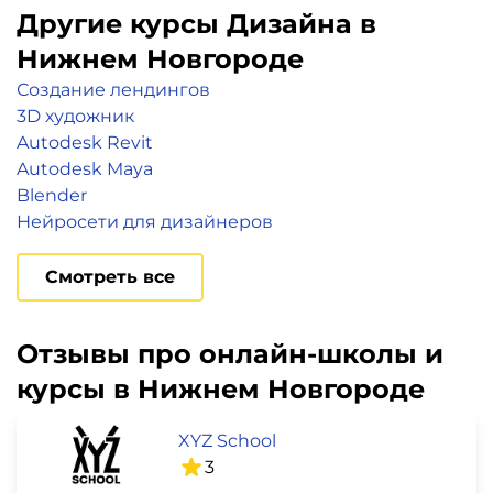
Другие курсы Дизайна в
Нижнем Новгороде
Создание лендингов
3D художник
Autodesk Revit
Autodesk Maya
Blender
Нейросети для дизайнеров
Смотреть все
Отзывы про онлайн-школы и
курсы в Нижнем Новгороде
XYZ School
3