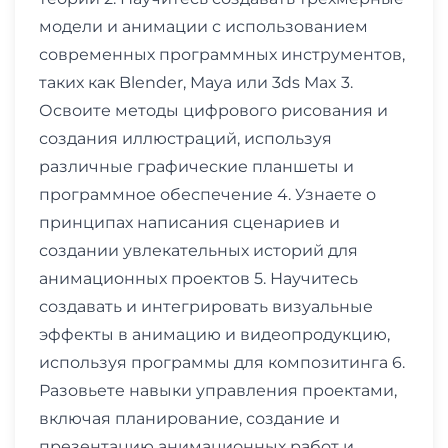
модели и анимации с использованием
современных программных инструментов,
таких как Blender, Maya или 3ds Max 3.
Освоите методы цифрового рисования и
создания иллюстраций, используя
различные графические планшеты и
программное обеспечение 4. Узнаете о
принципах написания сценариев и
создании увлекательных историй для
анимационных проектов 5. Научитесь
создавать и интегрировать визуальные
эффекты в анимацию и видеопродукцию,
используя программы для композитинга 6.
Разовьете навыки управления проектами,
включая планирование, создание и
презентацию анимационных работ и