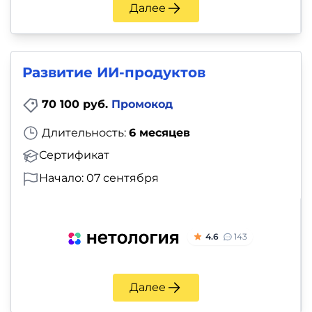
Далее
Развитие ИИ-продуктов
70 100 руб.
Промокод
Длительность:
6 месяцев
Сертификат
Начало: 07 сентября
4.6
143
Далее