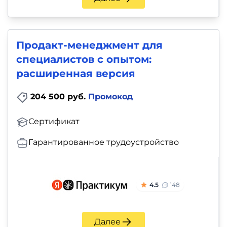
Продакт-менеджмент для
специалистов с опытом:
расширенная версия
204 500 руб.
Промокод
Сертификат
Гарантированное трудоустройство
4.5
148
Далее