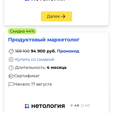
Далее
Скидка 44%
Продуктовый маркетолог
169 100
94 900 руб.
Промокод
Купить со скидкой
Длительность:
4 месяца
Сертификат
Начало: 17 августа
4.6
143