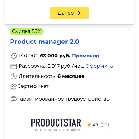
Далее
Скидка 55%
Product manager 2.0
140 000
63 000 руб.
Промокод
Рассрочка: 2 917 руб./мес.
Оформить
Длительность:
6 месяцев
Сертификат
Гарантированное трудоустройство
4.7
111