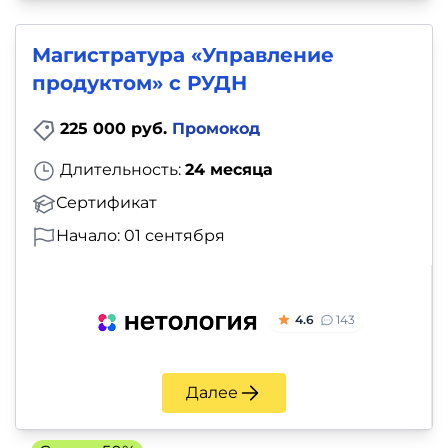
Магистратура «Управление
продуктом» с РУДН
225 000 руб.
Промокод
Длительность:
24 месяца
Сертификат
Начало: 01 сентября
4.6
143
Далее