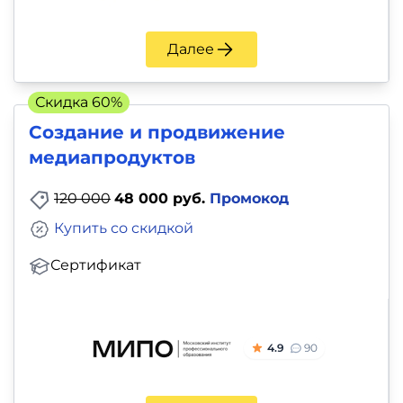
Далее
Скидка 60%
Создание и продвижение
медиапродуктов
120 000
48 000 руб.
Промокод
Купить со скидкой
Сертификат
4.9
90