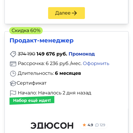
Далее
Скидка 60%
Продакт-менеджер
374 190
149 676 руб.
Промокод
Рассрочка: 6 236 руб./мес.
Оформить
Длительность:
6 месяцев
Сертификат
Начало: Началось 2 дня назад
Набор ещё идет!
4.9
129