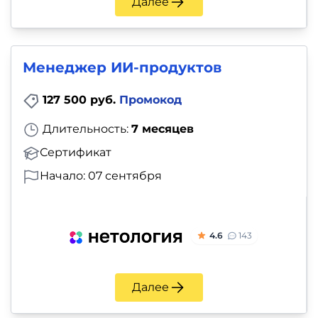
Далее
Менеджер ИИ-продуктов
127 500 руб.
Промокод
Длительность:
7 месяцев
Сертификат
Начало: 07 сентября
4.6
143
Далее