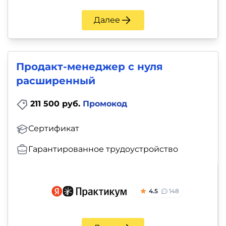
Далее
Продакт-менеджер с нуля
расширенный
211 500 руб.
Промокод
Сертификат
Гарантированное трудоустройство
4.5
148