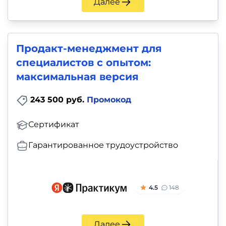
Далее
Продакт-менеджмент для
специалистов с опытом:
максимальная версия
243 500 руб.
Промокод
Сертификат
Гарантированное трудоустройство
4.5
148
Далее