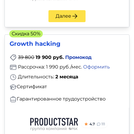
Далее
Скидка 50%
Growth hacking
39 800
19 900 руб.
Промокод
Рассрочка: 1 990 руб./мес.
Оформить
Длительность:
2 месяца
Сертификат
Гарантированное трудоустройство
4.7
111