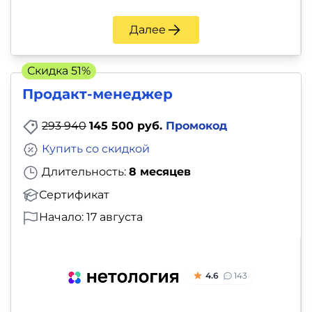
Далее
Скидка 51%
Продакт-менеджер
293 940
145 500 руб.
Промокод
Купить со скидкой
Длительность:
8 месяцев
Сертификат
Начало: 17 августа
4.6
143