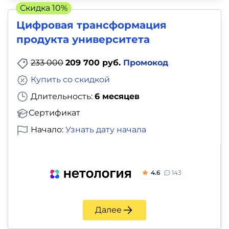
Скидка 10%
Цифровая трансформация
продукта университета
233 000
209 700 руб.
Промокод
Купить со скидкой
Длительность:
6 месяцев
Сертификат
Начало:
Узнать дату начала
4.6
143
Далее