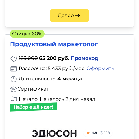
Далее
Скидка 60%
Продуктовый маркетолог
163 000
65 200 руб.
Промокод
Рассрочка: 5 433 руб./мес.
Оформить
Длительность:
4 месяца
Сертификат
Начало: Началось 2 дня назад
Набор ещё идет!
4.9
129