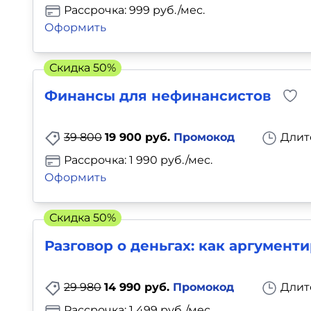
Рассрочка: 999 руб./мес.
Оформить
Скидка 50%
Финансы для нефинансистов
39 800
19 900 руб.
Промокод
Длит
Рассрочка: 1 990 руб./мес.
Оформить
Скидка 50%
Разговор о деньгах: как аргумен
29 980
14 990 руб.
Промокод
Длит
Рассрочка: 1 499 руб./мес.