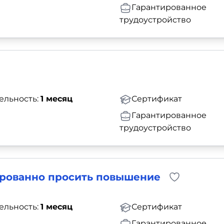
Гарантированное
трудоустройство
ельность:
1 месяц
Сертификат
Гарантированное
трудоустройство
тированно просить повышение
ельность:
1 месяц
Сертификат
Гарантированное