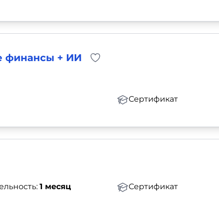
е финансы + ИИ
Сертификат
ельность:
1 месяц
Сертификат