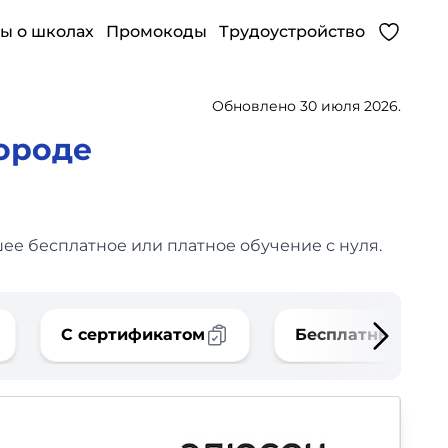
ы о школах
Промокоды
Трудоустройство
Обновлено 30 июля 2026.
ороде
ее бесплатное или платное обучение с нуля.
С сертификатом
Бесплатные