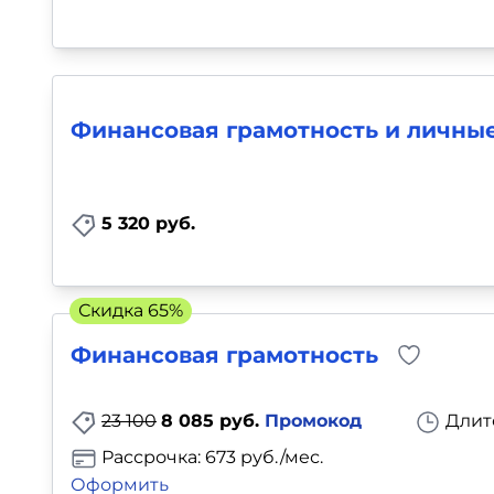
Финансовая грамотность и личны
5 320 руб.
Скидка 65%
Финансовая грамотность
23 100
8 085 руб.
Промокод
Длит
Рассрочка: 673 руб./мес.
Оформить