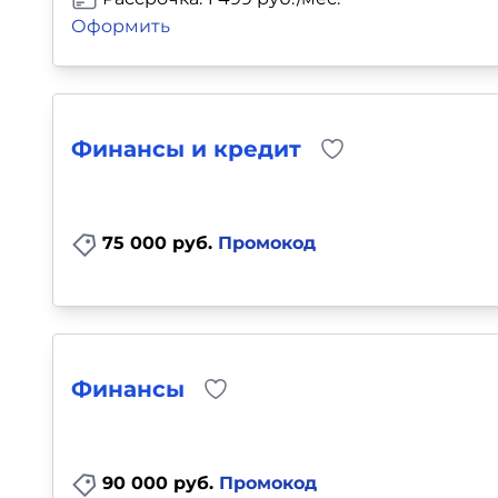
Оформить
Финансы и кредит
75 000 руб.
Промокод
Финансы
90 000 руб.
Промокод