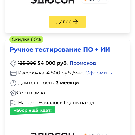
Далее
Скидка 60%
Ручное тестирование ПО + ИИ
135 000
54 000 руб.
Промокод
Рассрочка: 4 500 руб./мес.
Оформить
Длительность:
3 месяца
Сертификат
Начало: Началось 1 день назад
Набор ещё идет!