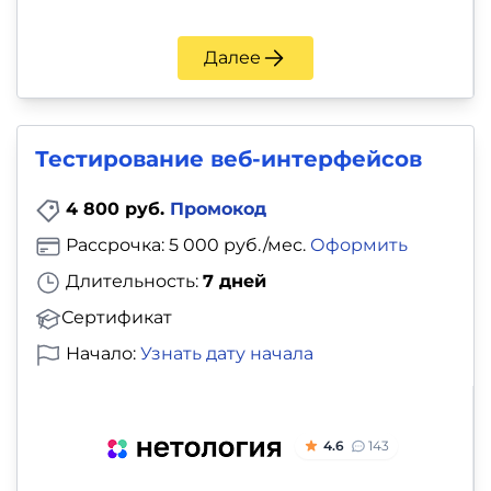
Далее
Тестирование веб-интерфейсов
4 800 руб.
Промокод
Рассрочка: 5 000 руб./мес.
Оформить
Длительность:
7 дней
Сертификат
Начало:
Узнать дату начала
4.6
143