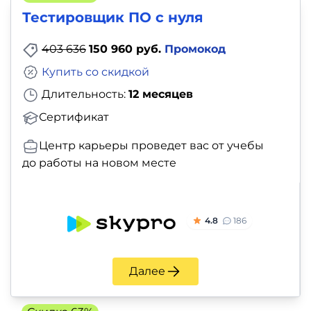
Тестировщик ПО с нуля
403 636
150 960 руб.
Промокод
Купить со скидкой
Длительность:
12 месяцев
Сертификат
Центр карьеры проведет вас от учебы
до работы на новом месте
4.8
186
Далее