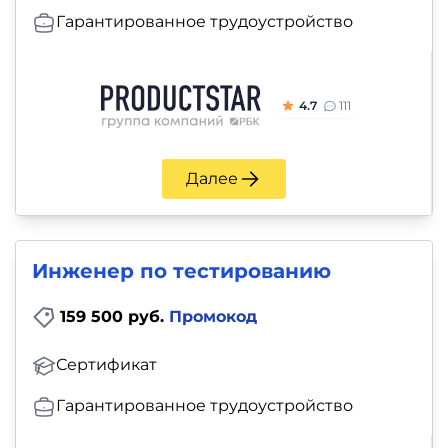
Гарантированное трудоустройство
4.7
111
Далее
Инженер по тестированию
159 500 руб.
Промокод
Сертификат
Гарантированное трудоустройство