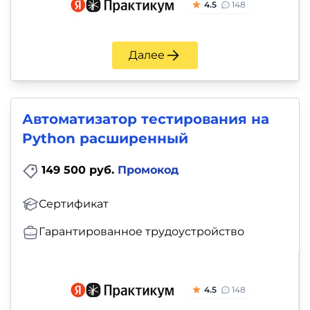
4.5
148
Далее
Автоматизатор тестирования на
Python расширенный
149 500 руб.
Промокод
Сертификат
Гарантированное трудоустройство
4.5
148