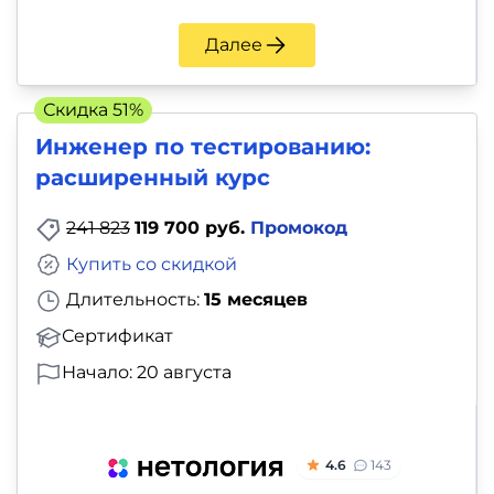
Далее
Скидка 51%
Инженер по тестированию:
расширенный курс
241 823
119 700 руб.
Промокод
Купить со скидкой
Длительность:
15 месяцев
Сертификат
Начало: 20 августа
4.6
143