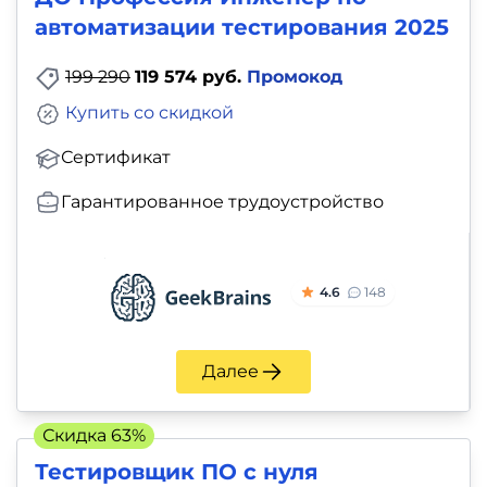
автоматизации тестирования 2025
199 290
119 574 руб.
Промокод
Купить со скидкой
Сертификат
Гарантированное трудоустройство
4.6
148
Далее
Скидка 63%
Тестировщик ПО с нуля