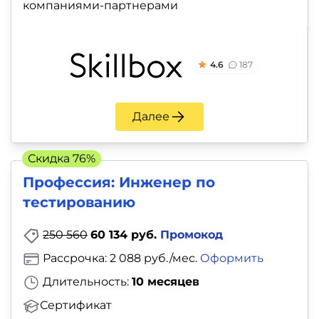
компаниями-партнерами
4.6
187
Далее
Скидка 76%
Профессия: Инженер по
тестированию
250 560
60 134 руб.
Промокод
Рассрочка: 2 088 руб./мес.
Оформить
Длительность:
10 месяцев
Сертификат