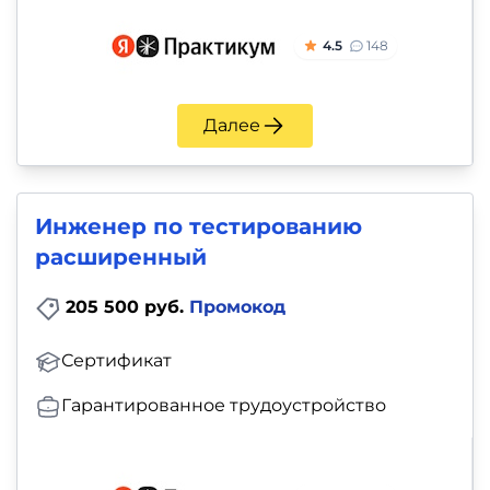
4.5
148
Далее
Инженер по тестированию
расширенный
205 500 руб.
Промокод
Сертификат
Гарантированное трудоустройство