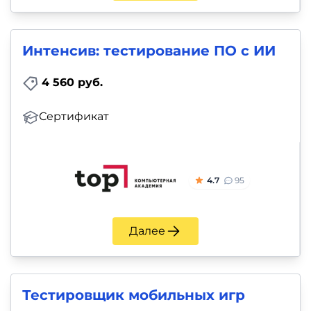
Интенсив: тестирование ПО с ИИ
4 560 руб.
Сертификат
4.7
95
Далее
Тестировщик мобильных игр