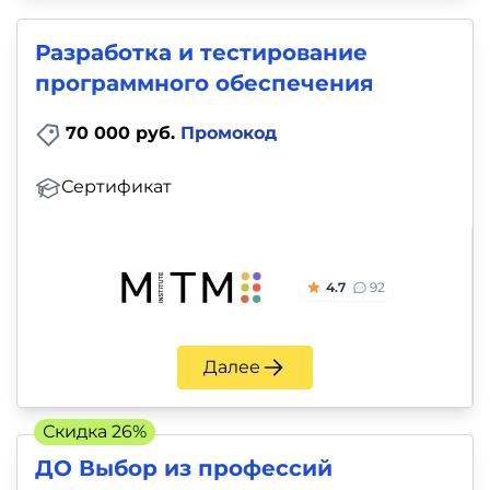
Разработка и тестирование
программного обеспечения
70 000 руб.
Промокод
Сертификат
4.7
92
Далее
Скидка 26%
ДО Выбор из профессий