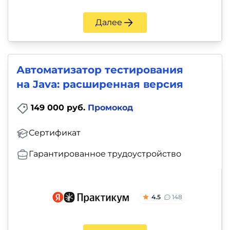
Далее
Автоматизатор тестирования
на Java: расширенная версия
149 000 руб.
Промокод
Сертификат
Гарантированное трудоустройство
4.5
148