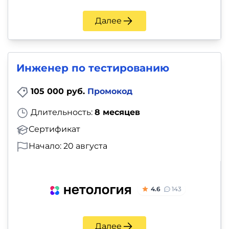
Далее
Инженер по тестированию
105 000 руб.
Промокод
Длительность:
8 месяцев
Сертификат
Начало: 20 августа
4.6
143
Далее