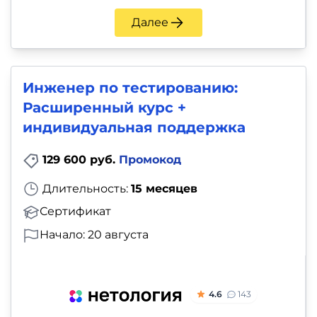
Далее
Инженер по тестированию:
Расширенный курс +
индивидуальная поддержка
129 600 руб.
Промокод
Длительность:
15 месяцев
Сертификат
Начало: 20 августа
4.6
143