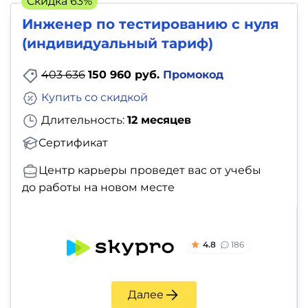
Скидка 63%
Инженер по тестированию с нуля
(индивидуальный тариф)
403 636
150 960 руб.
Промокод
Купить со скидкой
Длительность:
12 месяцев
Сертификат
Центр карьеры проведет вас от учебы
до работы на новом месте
4.8
186
Далее