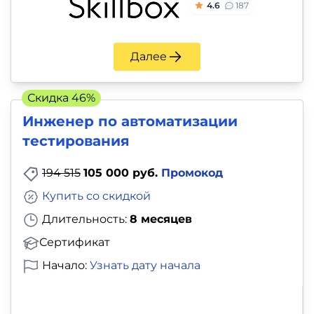
4.6
187
Далее
Скидка 46%
Инженер по автоматизации
тестирования
194 515
105 000 руб.
Промокод
Купить со скидкой
Длительность:
8 месяцев
Сертификат
Начало:
Узнать дату начала