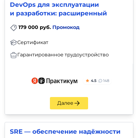
DevOps для эксплуатации
и разработки: расширенный
179 000 руб.
Промокод
Сертификат
Гарантированное трудоустройство
4.5
148
Далее
SRE — обеспечение надёжности