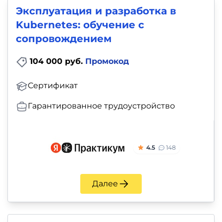
Эксплуатация и разработка в
Kubernetes: обучение с
сопровождением
104 000 руб.
Промокод
Сертификат
Гарантированное трудоустройство
4.5
148
Далее