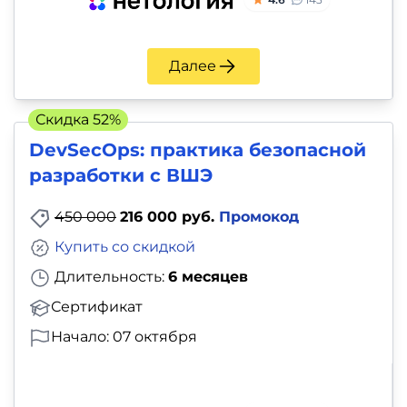
Далее
Скидка 52%
DevSecOps: практика безопасной
разработки с ВШЭ
450 000
216 000 руб.
Промокод
Купить со скидкой
Длительность:
6 месяцев
Сертификат
Начало: 07 октября