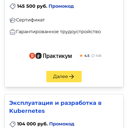
145 500 руб.
Промокод
Сертификат
Гарантированное трудоустройство
4.5
148
Далее
Эксплуатация и разработка в
Kubernetes
104 000 руб.
Промокод