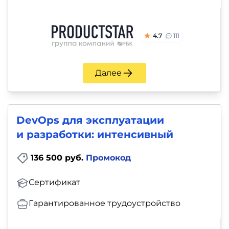
4.7
111
Далее
DevOps для эксплуатации
и разработки: интенсивный
136 500 руб.
Промокод
Сертификат
Гарантированное трудоустройство