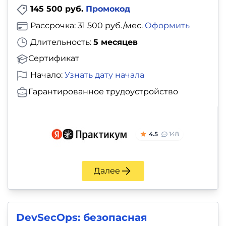
145 500 руб.
Промокод
Рассрочка: 31 500 руб./мес.
Оформить
Длительность:
5 месяцев
Сертификат
Начало:
Узнать дату начала
Гарантированное трудоустройство
4.5
148
Далее
DevSecOps: безопасная