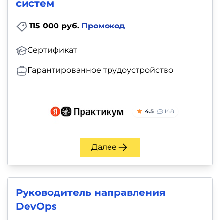
систем
115 000 руб.
Промокод
Сертификат
Гарантированное трудоустройство
4.5
148
Далее
Руководитель направления
DevOps