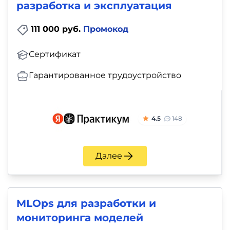
разработка и эксплуатация
111 000 руб.
Промокод
Сертификат
Гарантированное трудоустройство
4.5
148
Далее
MLOps для разработки и
мониторинга моделей