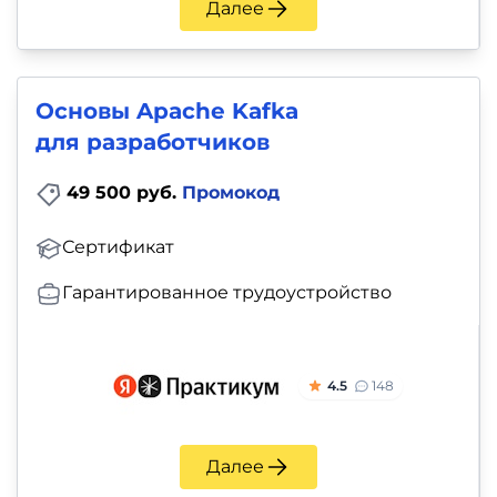
Далее
Основы Apache Kafka
для разработчиков
49 500 руб.
Промокод
Сертификат
Гарантированное трудоустройство
4.5
148
Далее