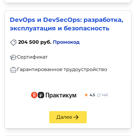
DevOps и DevSecOps: разработка,
эксплуатация и безопасность
204 500 руб.
Промокод
Сертификат
Гарантированное трудоустройство
4.5
148
Далее