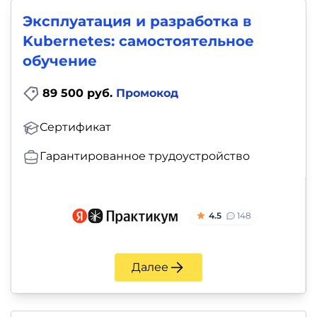
Эксплуатация и разработка в
Kubernetes: самостоятельное
обучение
89 500 руб.
Промокод
Сертификат
Гарантированное трудоустройство
4.5
148
Далее