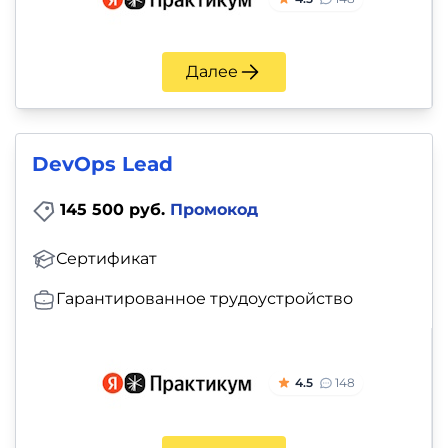
Далее
DevOps Lead
145 500 руб.
Промокод
Сертификат
Гарантированное трудоустройство
4.5
148