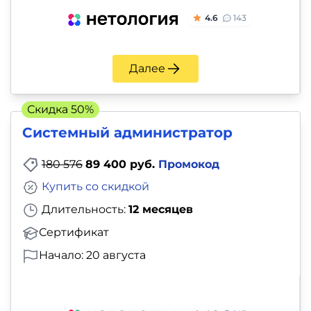
4.6
143
Далее
Скидка 50%
Системный администратор
180 576
89 400 руб.
Промокод
Купить со скидкой
Длительность:
12 месяцев
Сертификат
Начало: 20 августа