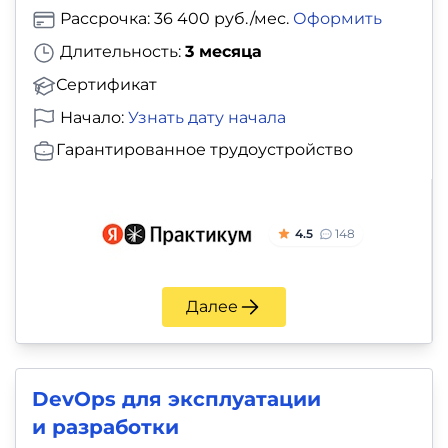
Рассрочка: 36 400 руб./мес.
Оформить
Длительность:
3 месяца
Сертификат
Начало:
Узнать дату начала
Гарантированное трудоустройство
4.5
148
Далее
DevOps для эксплуатации
и разработки