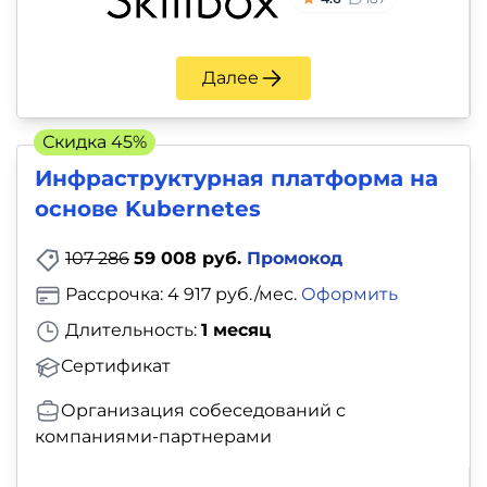
Далее
Скидка 45%
Инфраструктурная платформа на
основе Kubernetes
107 286
59 008 руб.
Промокод
Рассрочка: 4 917 руб./мес.
Оформить
Длительность:
1 месяц
Сертификат
Организация собеседований с
компаниями-партнерами