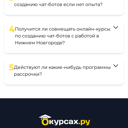
созданию чат-ботов если нет опыта?
4
Получится ли совмещать онлайн-курсы
по созданию чат-ботов с работой в
Нижнем Новгороде?
5
Действуют ли какие-нибудь программы
рассрочки?