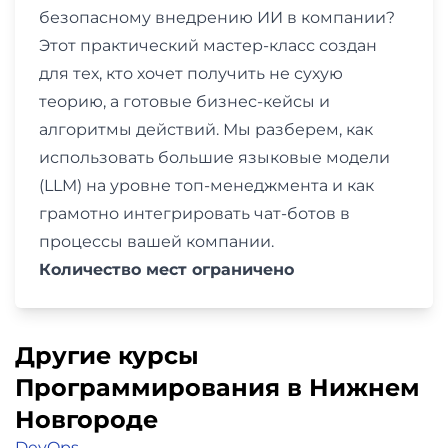
безопасному внедрению ИИ в компании?
Этот практический мастер-класс создан
для тех, кто хочет получить не сухую
теорию, а готовые бизнес-кейсы и
алгоритмы действий. Мы разберем, как
использовать большие языковые модели
(LLM) на уровне топ-менеджмента и как
грамотно интегрировать чат-ботов в
процессы вашей компании.
Количество мест ограничено
Другие курсы
Программирования в Нижнем
Новгороде
DevOps