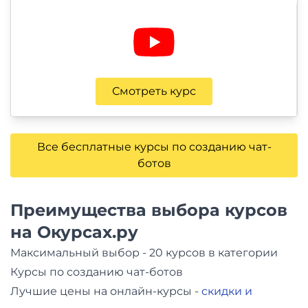
Смотреть курс
Все бесплатные курсы по созданию чат-
ботов
Преимущества выбора курсов
на Окурсах.ру
Максимальный выбор - 20 курсов в категории
Курсы по созданию чат-ботов
Лучшие цены на онлайн-курсы -
скидки и