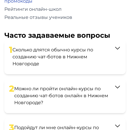
промокоды
Рейтинги онлайн-школ
Реальные отзывы учеников
Часто задаваемые вопросы
1
Сколько длятся обычно курсы по
созданию чат-ботов в Нижнем
Новгороде
2
Можно ли пройти онлайн-курсы по
созданию чат-ботов онлайн в Нижнем
Новгороде?
3
Подойдут ли мне онлайн-курсы по