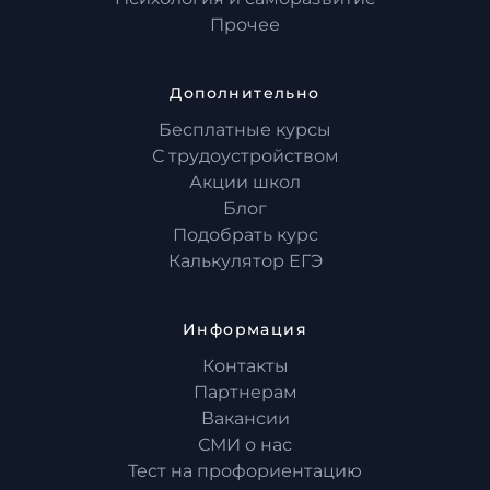
Прочее
Дополнительно
Бесплатные курсы
С трудоустройством
Акции школ
Блог
Подобрать курс
Калькулятор ЕГЭ
Информация
Контакты
Партнерам
Вакансии
СМИ о нас
Тест на профориентацию