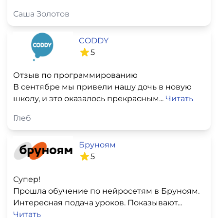
Саша Золотов
CODDY
5
Отзыв по программированию
В сентябре мы привели нашу дочь в новую
школу, и это оказалось прекрасным...
Читать
Глеб
Бруноям
5
Супер!
Прошла обучение по нейросетям в Бруноям.
Интересная подача уроков. Показывают...
Читать