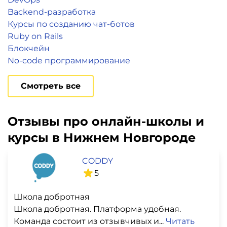
Backend-разработка
Курсы по созданию чат-ботов
Ruby on Rails
Блокчейн
No-code программирование
Смотреть все
Отзывы про онлайн-школы и
курсы в Нижнем Новгороде
CODDY
5
Школа добротная
Школа добротная. Платформа удобная.
Команда состоит из отзывчивых и...
Читать