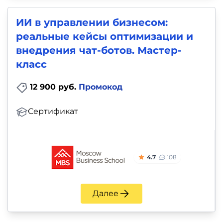
ИИ в управлении бизнесом:
реальные кейсы оптимизации и
внедрения чат-ботов. Мастер-
класс
12 900 руб.
Промокод
Сертификат
4.7
108
Далее