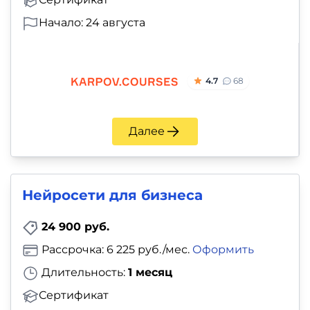
Начало: 24 августа
4.7
68
Далее
Нейросети для бизнеса
24 900 руб.
Рассрочка: 6 225 руб./мес.
Оформить
Длительность:
1 месяц
Сертификат