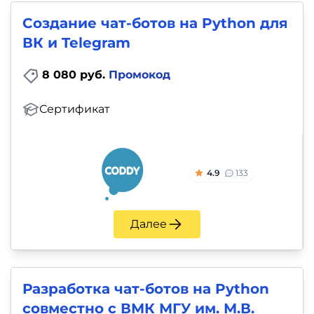
Создание чат-ботов на Python для
ВК и Telegram
8 080 руб.
Промокод
Сертификат
4.9
133
Далее
Разработка чат-ботов на Python
совместно с ВМК МГУ им. М.В.