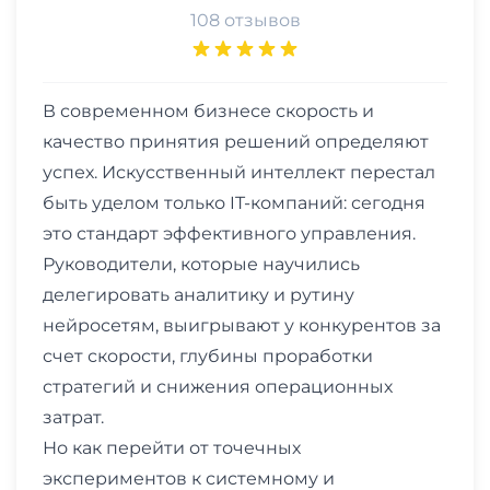
108 отзывов
В современном бизнесе скорость и
качество принятия решений определяют
успех. Искусственный интеллект перестал
быть уделом только IT-компаний: сегодня
это стандарт эффективного управления.
Руководители, которые научились
делегировать аналитику и рутину
нейросетям, выигрывают у конкурентов за
счет скорости, глубины проработки
стратегий и снижения операционных
затрат.
Но как перейти от точечных
экспериментов к системному и