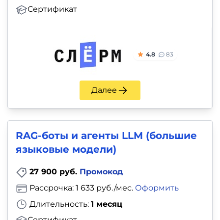
Сертификат
4.8
83
Далее
RAG-боты и агенты LLM (большие
языковые модели)
27 900 руб.
Промокод
Рассрочка: 1 633 руб./мес.
Оформить
Длительность:
1 месяц
Сертификат