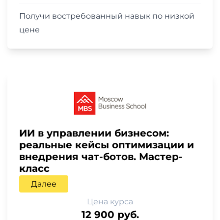
Получи востребованный навык по низкой
цене
ИИ в управлении бизнесом:
реальные кейсы оптимизации и
внедрения чат-ботов. Мастер-
класс
Далее
Цена курса
12 900 руб.