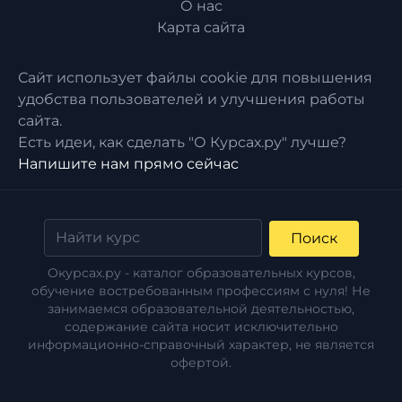
О нас
Карта сайта
Сайт использует файлы cookie для повышения
удобства пользователей и улучшения работы
сайта.
Есть идеи, как сделать "О Курсах.ру" лучше?
Напишите нам прямо сейчас
Поиск
Окурсах.ру - каталог образовательных курсов,
обучение востребованным профессиям с нуля! Не
занимаемся образовательной деятельностью,
содержание сайта носит исключительно
информационно-справочный характер, не является
офертой.