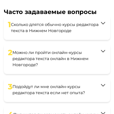
Часто задаваемые вопросы
1
Сколько длятся обычно курсы редактора
текста в Нижнем Новгороде
2
Можно ли пройти онлайн-курсы
редактора текста онлайн в Нижнем
Новгороде?
3
Подойдут ли мне онлайн-курсы
редактора текста если нет опыта?