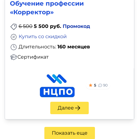
Обучение профессии
«Корректор»
6 500
5 500 руб.
Промокод
Купить со скидкой
Длительность:
160 месяцев
Сертификат
5
90
Далее
Показать еще