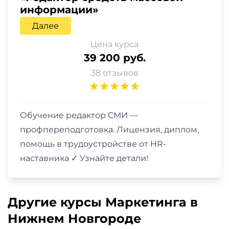
информации»
Далее
Цена курса
39 200 руб.
38 отзывов
Обучение редактор СМИ —
профпереподготовка. Лицензия, диплом,
помощь в трудоустройстве от HR-
наставника ✓ Узнайте детали!
Другие курсы Маркетинга в
Нижнем Новгороде