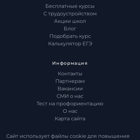
Бесплатные курсы
С трудоустройством
Акции школ
Блог
Подобрать курс
Калькулятор ЕГЭ
Информация
Контакты
Партнерам
Вакансии
СМИ о нас
Тест на профориентацию
О нас
Карта сайта
Сайт использует файлы cookie для повышения