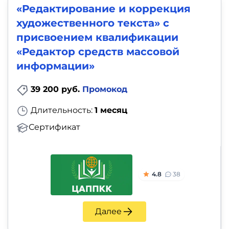
«Редактирование и коррекция
художественного текста» с
присвоением квалификации
«Редактор средств массовой
информации»
39 200 руб.
Промокод
Длительность:
1 месяц
Сертификат
4.8
38
Далее