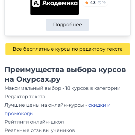
4.3
19
Подробнее
Все бесплатные курсы по редактору текста
Преимущества выбора курсов
на Окурсах.ру
Максимальный выбор - 18 курсов в категории
Редактор текста
Лучшие цены на онлайн-курсы -
скидки и
промокоды
Рейтинги онлайн-школ
Реальные отзывы учеников