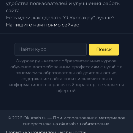
удобства пользователей и улучшения работы
сайта.
Есть идеи, как сделать "О Курсах.ру" лучше?
Напишите нам прямо сейчас
Поиск
Окурсах.ру - каталог образовательных курсов,
обучение востребованным профессиям с нуля! Не
занимаемся образовательной деятельностью,
содержание сайта носит исключительно
информационно-справочный характер, не является
офертой.
© 2026 Okursah.ru — При использовании материалов
гиперссылка на okursah.ru обязательна.
Политика конфиденциальности