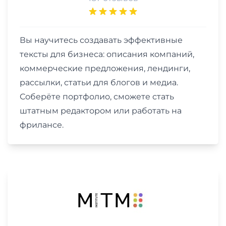
Вы научитесь создавать эффективные
тексты для бизнеса: описания компаний,
коммерческие предложения, лендинги,
рассылки, статьи для блогов и медиа.
Соберёте портфолио, сможете стать
штатным редактором или работать на
фрилансе.