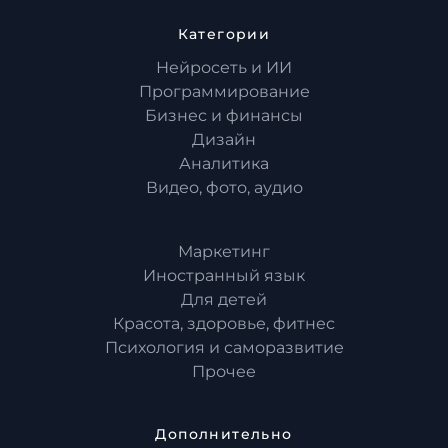
Категории
Нейросеть и ИИ
Программирование
Бизнес и финансы
Дизайн
Аналитика
Видео, фото, аудио
Маркетинг
Иностранный язык
Для детей
Красота, здоровье, фитнес
Психология и саморазвитие
Прочее
Дополнительно