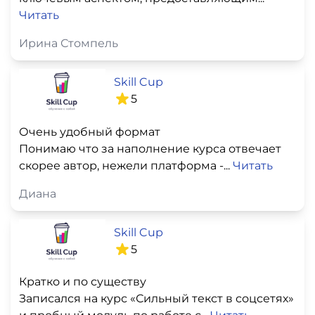
Читать
Ирина Стомпель
Skill Cup
5
Очень удобный формат
Понимаю что за наполнение курса отвечает
скорее автор, нежели платформа -...
Читать
Диана
Skill Cup
5
Кратко и по существу
Записался на курс «Сильный текст в соцсетях»