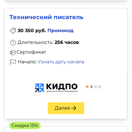
Технический писатель
30 350 руб.
Промокод
Длительность:
256 часов
Сертификат
Начало:
Узнать дату начала
5
6
Далее
Скидка 15%