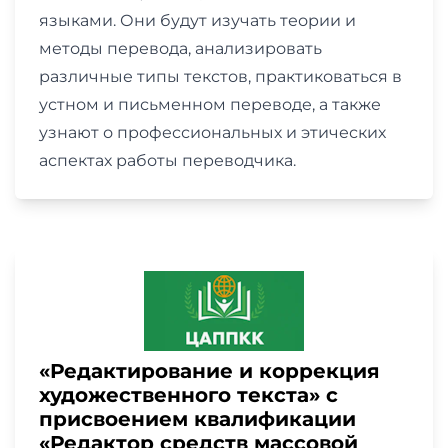
языками. Они будут изучать теории и
методы перевода, анализировать
различные типы текстов, практиковаться в
устном и письменном переводе, а также
узнают о профессиональных и этических
аспектах работы переводчика.
«Редактирование и коррекция
художественного текста» с
присвоением квалификации
«Редактор средств массовой