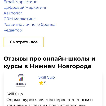
Email-маркетинг
Цифровой маркетинг
Авитолог
CRM-маркетинг
Развитие личного бренда
Редактор
Смотреть все
Отзывы про онлайн-школы и
курсы в Нижнем Новгороде
Skill Cup
5
Skill Cup
Формат курса является первостепенным и
ключевым аспектом, предоставляющим...