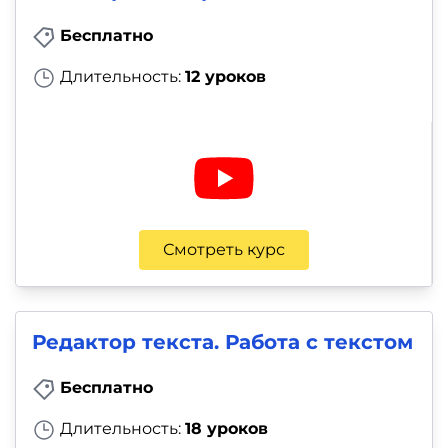
Бесплатно
Длительность:
12 уроков
Смотреть курс
Редактор текста. Работа с текстом
Бесплатно
Длительность:
18 уроков