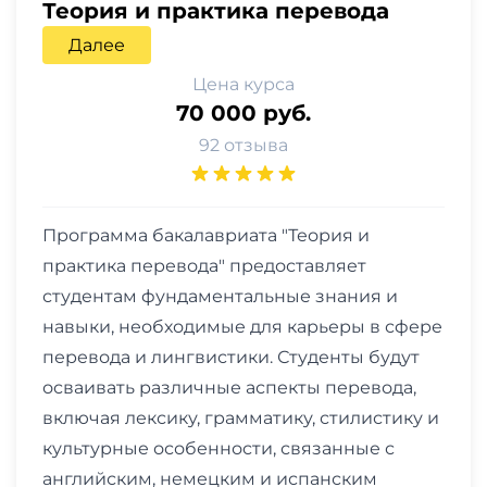
Теория и практика перевода
Далее
Цена курса
70 000 руб.
92 отзыва
Программа бакалавриата "Теория и
практика перевода" предоставляет
студентам фундаментальные знания и
навыки, необходимые для карьеры в сфере
перевода и лингвистики. Студенты будут
осваивать различные аспекты перевода,
включая лексику, грамматику, стилистику и
культурные особенности, связанные с
английским, немецким и испанским