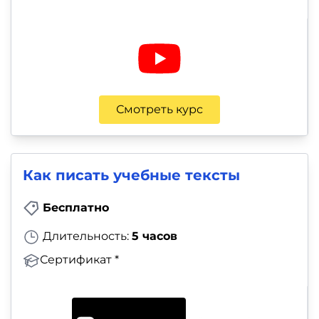
Смотреть курс
Как писать учебные тексты
Бесплатно
Длительность:
5 часов
Сертификат *