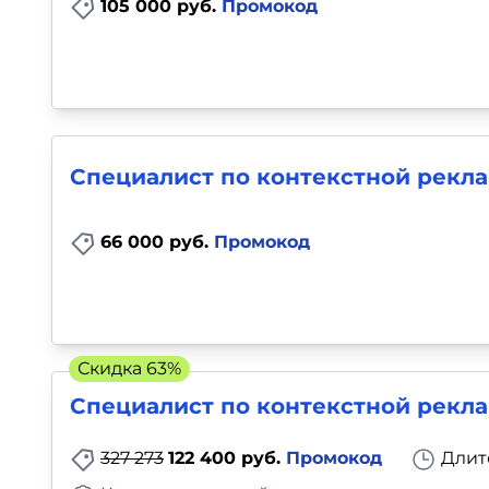
105 000 руб.
Промокод
Специалист по контекстной рекл
66 000 руб.
Промокод
Скидка 63%
Специалист по контекстной рекл
327 273
122 400 руб.
Промокод
Длит