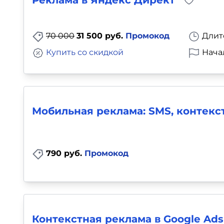
Реклама в Яндекс Директ
70 000
31 500 руб.
Промокод
Длит
Купить со скидкой
Нача
Мобильная реклама: SMS, контекс
790 руб.
Промокод
Контекстная реклама в Google Ads