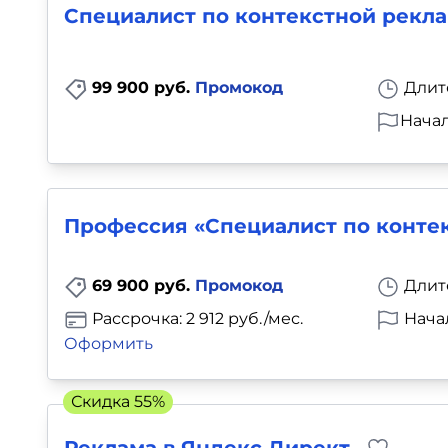
Специалист по контекстной рекла
99 900 руб.
Промокод
Длит
Начал
Профессия «Специалист по конте
69 900 руб.
Промокод
Длит
Рассрочка: 2 912 руб./мес.
Нача
Оформить
Скидка 55%