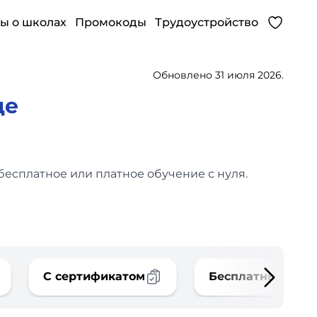
ы о школах
Промокоды
Трудоустройство
Обновлено 31 июля 2026.
де
есплатное или платное обучение с нуля.
С сертификатом
Бесплатные