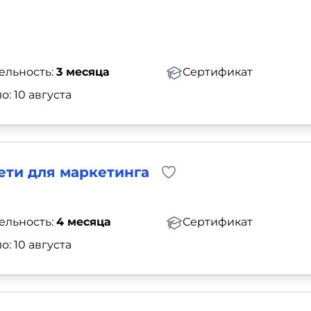
ельность:
3 месяца
Сертификат
о: 10 августа
ети для маркетинга
ельность:
4 месяца
Сертификат
о: 10 августа