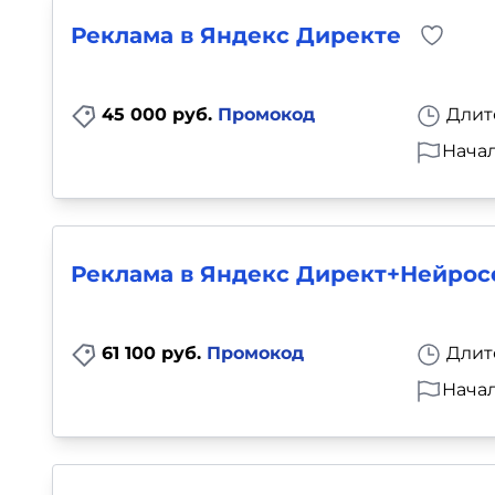
Реклама в Яндекс Директе
45 000 руб.
Промокод
Длит
Начал
Реклама в Яндекс Директ+Нейрос
61 100 руб.
Промокод
Длит
Начал