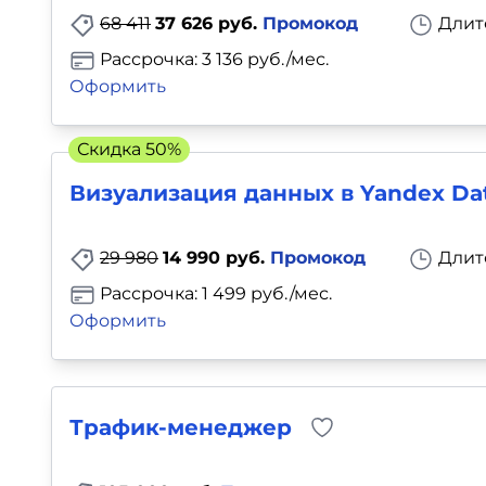
68 411
37 626 руб.
Промокод
Длит
Рассрочка: 3 136 руб./мес.
Оформить
Скидка 50%
Визуализация данных в Yandex Da
29 980
14 990 руб.
Промокод
Длит
Рассрочка: 1 499 руб./мес.
Оформить
Трафик-менеджер