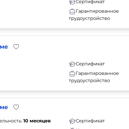
Сертификат
Гарантированное
трудоустройство
аме
Сертификат
Гарантированное
трудоустройство
аме
ельность:
10 месяцев
Сертификат