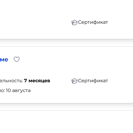
Сертификат
аме
ельность:
7 месяцев
Сертификат
о: 10 августа