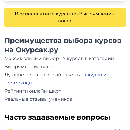
Все бесплатные курсы по Выпрямлению
волос
Преимущества выбора курсов
на Окурсах.ру
Максимальный выбор - 7 курсов в категории
Выпрямление волос
Лучшие цены на онлайн-курсы -
скидки и
промокоды
Рейтинги онлайн-школ
Реальные отзывы учеников
Часто задаваемые вопросы