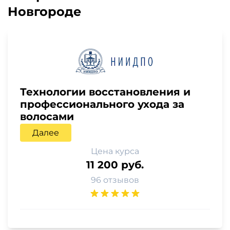
Новгороде
Технологии восстановления и
профессионального ухода за
волосами
Далее
Цена курса
11 200 руб.
96 отзывов