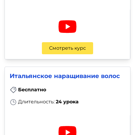
Смотреть курс
Итальянское наращивание волос
Бесплатно
Длительность:
24 урока