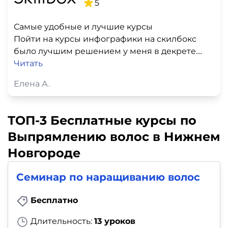
5
Самые удобные и лучшие курсы
Пойти на курсы инфографики на скилбокс
было лучшим решением у меня в декрете....
Читать
Елена А.
ТОП-3 Бесплатные курсы по
Выпрямлению волос в Нижнем
Новгороде
Семинар по наращиванию волос
Бесплатно
Длительность:
13 уроков