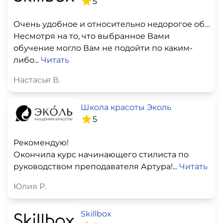
5
Очень удобное и относительно недорогое обучение
Несмотря на то, что выбранное Вами
обучение могло Вам не подойти по каким-
либо...
Читать
Настасья В.
Школа красоты Эколь
5
Рекомендую!
Окончила курс начинающего стилиста по
руководством преподавателя Артура!...
Читать
Юлия Р.
Skillbox