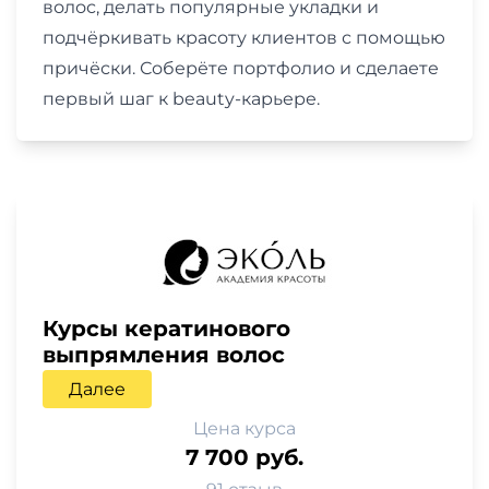
волос, делать популярные укладки и
подчёркивать красоту клиентов с помощью
причёски. Соберёте портфолио и сделаете
первый шаг к beauty-карьере.
Курсы кератинового
выпрямления волос
Далее
Цена курса
7 700 руб.