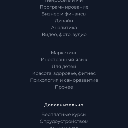
Нейросеть и ИИ
Программирование
Бизнес и финансы
Дизайн
Аналитика
Видео, фото, аудио
Маркетинг
Иностранный язык
Для детей
Красота, здоровье, фитнес
Психология и саморазвитие
Прочее
Дополнительно
Бесплатные курсы
С трудоустройством