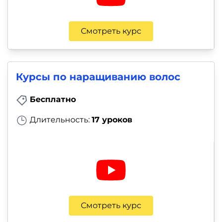
Смотреть курс
Курсы по наращиванию волос
Бесплатно
Длительность:
17 уроков
Смотреть курс