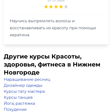
91 отзыв
Научись выпрямлять волосы и
восстанавливать их красоту при помощи
кератина
Другие курсы Красоты,
здоровья, фитнеса в Нижнем
Новгороде
Наращивание ресниц
Дизайнер одежды
Курсы тату мастера
Курсы танцев
Йога, растяжка
Похудение