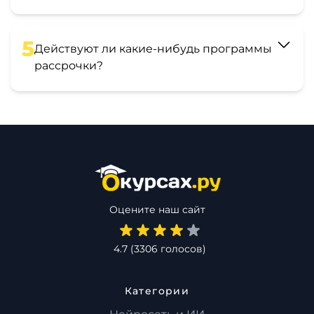
5
Действуют ли какие-нибудь программы
рассрочки?
Оцените наш сайт
4.7
(
3306
голосов)
Категории