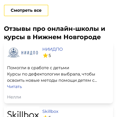
Смотреть все
Отзывы про онлайн-школы и
курсы в Нижнем Новгороде
НИИДПО
5
Помогли в сработе с детьми
Курсы по дефектологии выбрала, чтобы
освоить новые методы помощи детям с...
Читать
Нелли
Skillbox