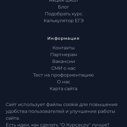
Акции школ
Блог
Подобрать курс
Калькулятор ЕГЭ
Информация
Контакты
Партнерам
Вакансии
СМИ о нас
Тест на профориентацию
О нас
Карта сайта
Сайт использует файлы cookie для повышения
удобства пользователей и улучшения работы
сайта.
Есть идеи, как сделать "О Курсах.ру" лучше?