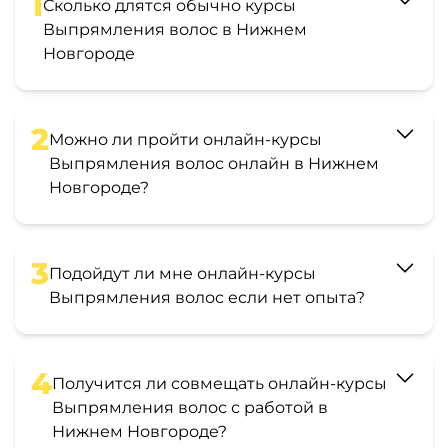
1
Сколько длятся обычно курсы
Выпрямления волос в Нижнем
Новгороде
2
Можно ли пройти онлайн-курсы
Выпрямления волос онлайн в Нижнем
Новгороде?
3
Подойдут ли мне онлайн-курсы
Выпрямления волос если нет опыта?
4
Получится ли совмещать онлайн-курсы
Выпрямления волос с работой в
Нижнем Новгороде?