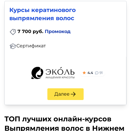
Курсы кератинового
выпрямления волос
7 700 руб.
Промокод
Сертификат
4.4
91
Далее
ТОП лучших онлайн-курсов
Выпрямления волос в Нижнем