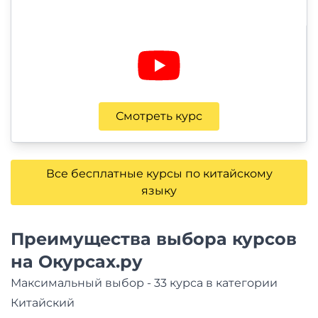
Смотреть курс
Все бесплатные курсы по китайскому
языку
Преимущества выбора курсов
на Окурсах.ру
Максимальный выбор - 33 курса в категории
Китайский