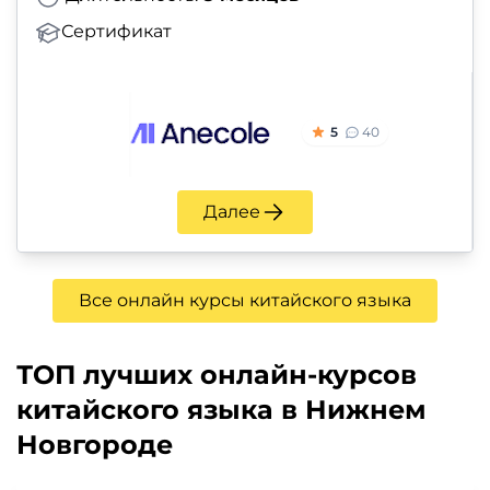
Сертификат
5
40
Далее
Все онлайн курсы китайского языка
ТОП лучших онлайн-курсов
китайского языка в Нижнем
Новгороде