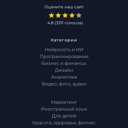
Оцените наш сайт
4.8
(
3311
голосов)
Категории
Нейросеть и ИИ
Программирование
Бизнес и финансы
Дизайн
Аналитика
Видео, фото, аудио
Маркетинг
Иностранный язык
Для детей
Красота, здоровье, фитнес