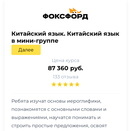
Китайский язык. Китайский язык
в мини-группе
Далее
Цена курса
87 360 руб.
133 отзыва
Ребята изучат основы иероглифики,
познакомятся с основными словами и
выражениями, научатся понимать и
строить простые предложения, освоят