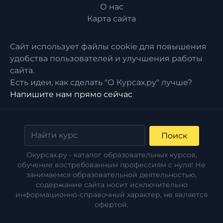
О нас
Карта сайта
Сайт использует файлы cookie для повышения
удобства пользователей и улучшения работы
сайта.
Есть идеи, как сделать "О Курсах.ру" лучше?
Напишите нам прямо сейчас
Поиск
Окурсах.ру - каталог образовательных курсов,
обучение востребованным профессиям с нуля! Не
занимаемся образовательной деятельностью,
содержание сайта носит исключительно
информационно-справочный характер, не является
офертой.