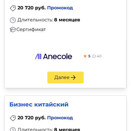
20 720 руб.
Промокод
Длительность:
8 месяцев
Сертификат
5
40
Далее
Бизнес китайский
20 720 руб.
Промокод
Длительность:
8 месяцев