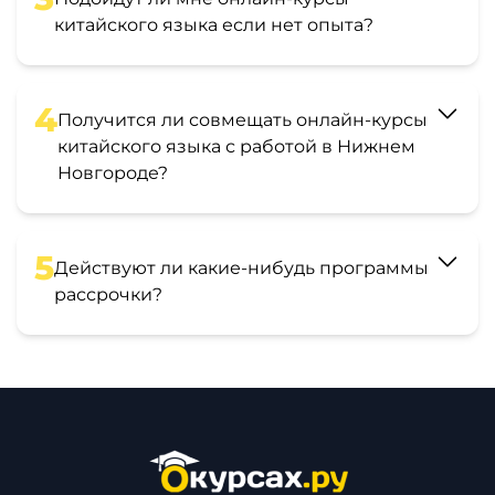
китайского языка если нет опыта?
4
Получится ли совмещать онлайн-курсы
китайского языка с работой в Нижнем
Новгороде?
5
Действуют ли какие-нибудь программы
рассрочки?