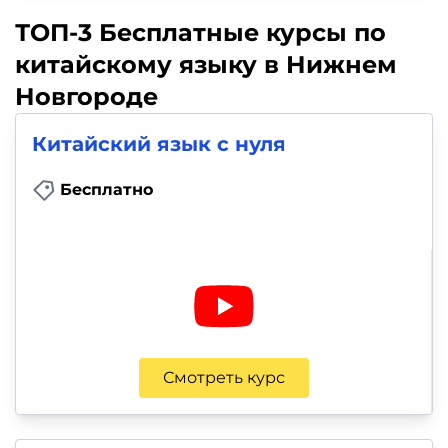
ТОП-3 Бесплатные курсы по
китайскому языку в Нижнем
Новгороде
Китайский язык с нуля
Бесплатно
Смотреть курс