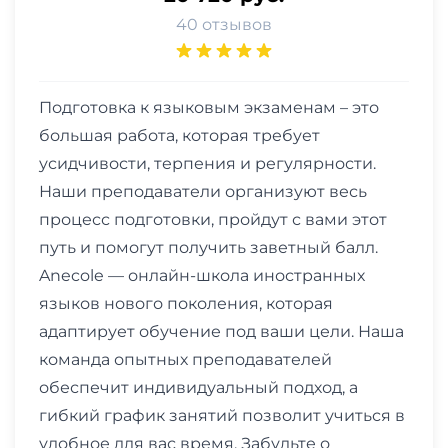
40 отзывов
Подготовка к языковым экзаменам – это
большая работа, которая требует
усидчивости, терпения и регулярности.
Наши преподаватели организуют весь
процесс подготовки, пройдут с вами этот
путь и помогут получить заветный балл.
Anecole — онлайн-школа иностранных
языков нового поколения, которая
адаптирует обучение под ваши цели. Наша
команда опытных преподавателей
обеспечит индивидуальный подход, а
гибкий график занятий позволит учиться в
удобное для вас время. Забудьте о