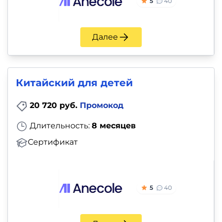
5
40
Далее
Китайский для детей
20 720 руб.
Промокод
Длительность:
8 месяцев
Сертификат
5
40