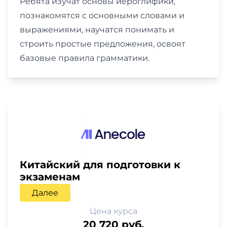
Ребята изучат основы иероглифики,
познакомятся с основными словами и
выражениями, научатся понимать и
строить простые предложения, освоят
базовые правила грамматики.
Китайский для подготовки к
экзаменам
Далее
Цена курса
20 720 руб.