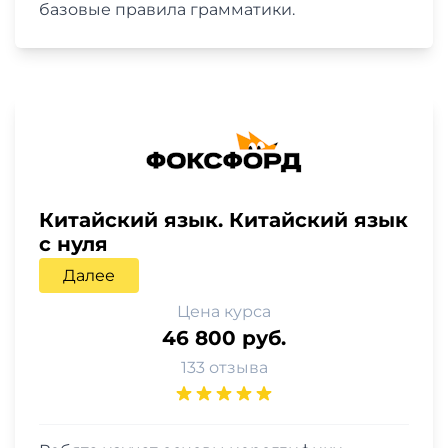
базовые правила грамматики.
Китайский язык. Китайский язык
с нуля
Далее
Цена курса
46 800 руб.
133 отзыва