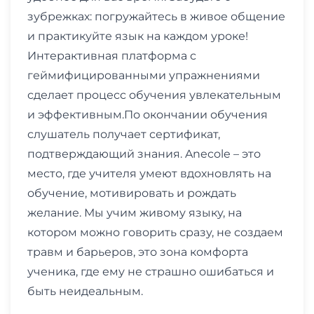
зубрежках: погружайтесь в живое общение
и практикуйте язык на каждом уроке!
Интерактивная платформа с
геймифицированными упражнениями
сделает процесс обучения увлекательным
и эффективным.По окончании обучения
слушатель получает сертификат,
подтверждающий знания. Anecole – это
место, где учителя умеют вдохновлять на
обучение, мотивировать и рождать
желание. Мы учим живому языку, на
котором можно говорить сразу, не создаем
травм и барьеров, это зона комфорта
ученика, где ему не страшно ошибаться и
быть неидеальным.