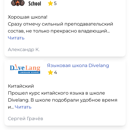
5
Хорошая школа!
Сразу отмечу сильный преподавательский
состав, не только прекрасно владеющий...
Читать
Александр К.
Языковая школа Divelang
4
Китайский
Прошел курс китайского языка в школе
Divelang. В школе подобрали удобное время
и...
Читать
Сергей Грачёв