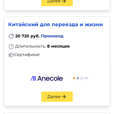
Далее
Китайский для переезда и жизни
20 720 руб.
Промокод
Длительность:
8 месяцев
Сертификат
5
40
Далее