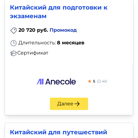
Китайский для подготовки к
экзаменам
20 720 руб.
Промокод
Длительность:
8 месяцев
Сертификат
5
40
Далее
Китайский для путешествий