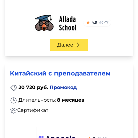
4.9
47
Далее
Китайский с преподавателем
20 720 руб.
Промокод
Длительность:
8 месяцев
Сертификат