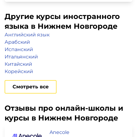
Другие курсы иностранного
языка в Нижнем Новгороде
Английский язык
Арабский
Испанский
Итальянский
Китайский
Корейский
Смотреть все
Отзывы про онлайн-школы и
курсы в Нижнем Новгороде
Anecole