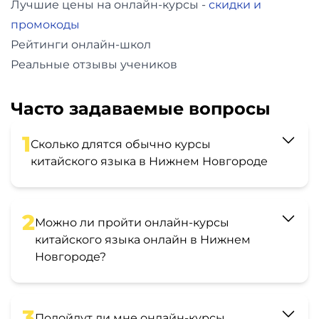
Лучшие цены на онлайн-курсы -
скидки и
промокоды
Рейтинги онлайн-школ
Реальные отзывы учеников
Часто задаваемые вопросы
1
Сколько длятся обычно курсы
китайского языка в Нижнем Новгороде
2
Можно ли пройти онлайн-курсы
китайского языка онлайн в Нижнем
Новгороде?
3
Подойдут ли мне онлайн-курсы