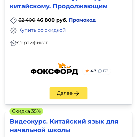
китайскому. Продолжающим
62 400
46 800 руб.
Промокод
Купить со скидкой
Сертификат
4.7
133
Далее
Скидка 35%
Видеокурс. Китайский язык для
начальной школы