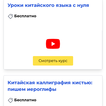
Уроки китайского языка с нуля
Бесплатно
Смотреть курс
Китайская каллиграфия кистью:
пишем иероглифы
Бесплатно