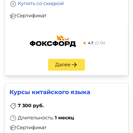
Купить со скидкой
Сертификат
4.7
133
Далее
Курсы китайского языка
7 300 руб.
Длительность:
1 месяц
Сертификат