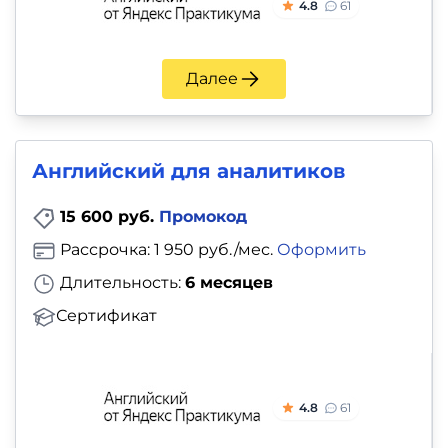
4.8
61
Далее
Английский для аналитиков
15 600 руб.
Промокод
Рассрочка: 1 950 руб./мес.
Оформить
Длительность:
6 месяцев
Сертификат
4.8
61