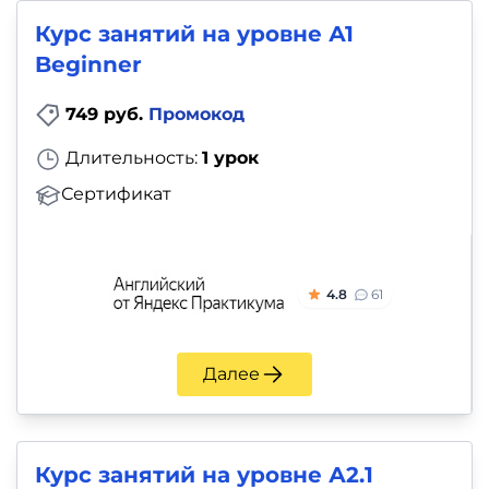
Курс занятий на уровне А1
Beginner
749 руб.
Промокод
Длительность:
1 урок
Сертификат
4.8
61
Далее
Курс занятий на уровне А2.1