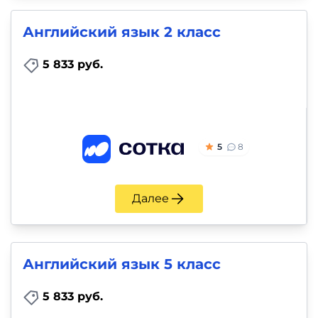
Английский язык 2 класс
5 833 руб.
5
8
Далее
Английский язык 5 класс
5 833 руб.