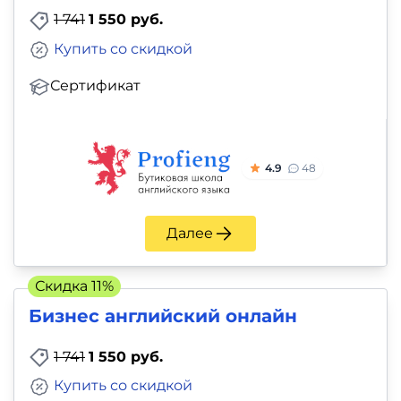
1 741
1 550 руб.
Купить со скидкой
Сертификат
4.9
48
Далее
Скидка 11%
Бизнес английский онлайн
1 741
1 550 руб.
Купить со скидкой