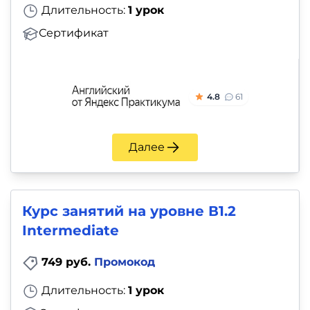
Длительность:
1 урок
Сертификат
4.8
61
Далее
Курс занятий на уровне В1.2
Intermediate
749 руб.
Промокод
Длительность:
1 урок