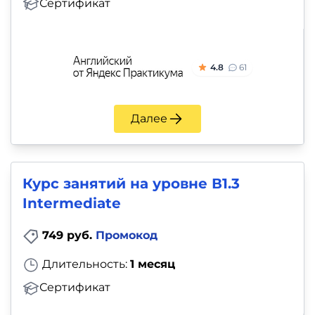
Сертификат
4.8
61
Далее
Курс занятий на уровне В1.3
Intermediate
749 руб.
Промокод
Длительность:
1 месяц
Сертификат