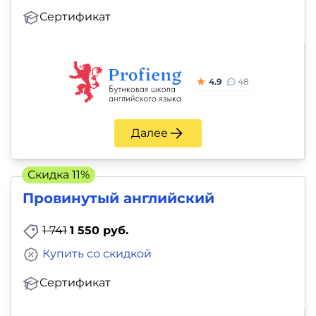
Сертификат
4.9
48
Далее
Скидка 11%
Провинутый английский
1 741
1 550 руб.
Купить со скидкой
Сертификат