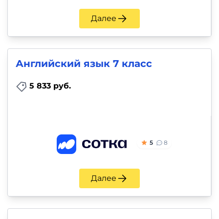
Далее
Английский язык 7 класс
5 833 руб.
5
8
Далее