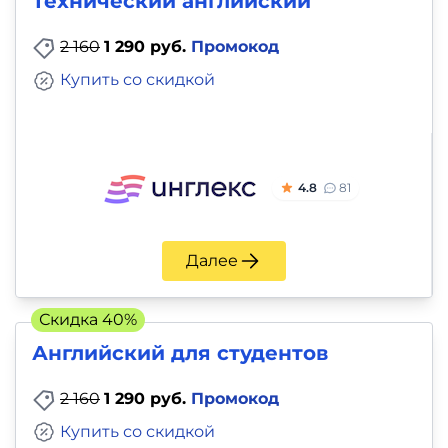
Технический английский
2 160
1 290 руб.
Промокод
Купить со скидкой
4.8
81
Далее
Скидка 40%
Английский для студентов
2 160
1 290 руб.
Промокод
Купить со скидкой