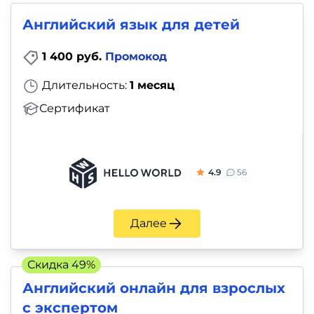
Английский язык для детей
1 400 руб.
Промокод
Длительность:
1 месяц
Сертификат
4.9
56
Далее
Скидка 49%
Английский онлайн для взрослых
с экспертом