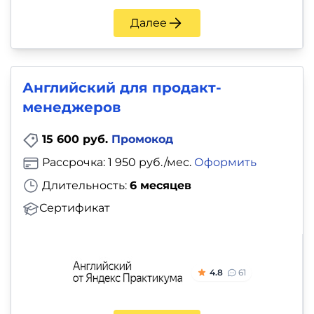
Далее
Английский для продакт-
менеджеров
15 600 руб.
Промокод
Рассрочка: 1 950 руб./мес.
Оформить
Длительность:
6 месяцев
Сертификат
4.8
61