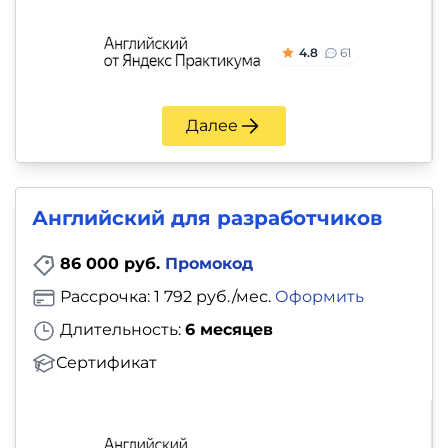
4.8
61
Далее
Английский для разработчиков
86 000 руб.
Промокод
Рассрочка: 1 792 руб./мес.
Оформить
Длительность:
6 месяцев
Сертификат