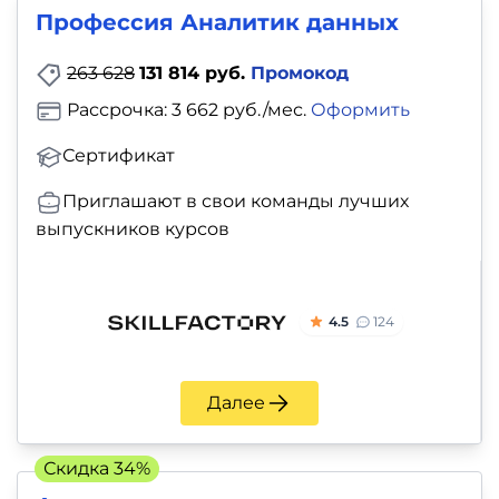
Профессия Аналитик данных
263 628
131 814 руб.
Промокод
Рассрочка: 3 662 руб./мес.
Оформить
Сертификат
Приглашают в свои команды лучших
выпускников курсов
4.5
124
Далее
Скидка 34%