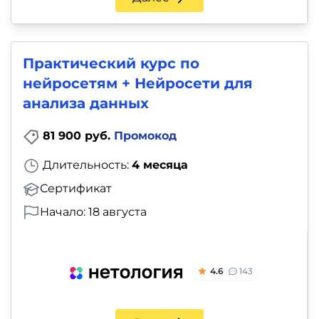
Практический курс по
нейросетям + Нейросети для
анализа данных
81 900 руб.
Промокод
Длительность:
4 месяца
Сертификат
Начало: 18 августа
4.6
143