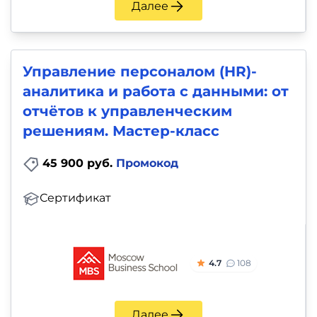
Далее
Управление персоналом (HR)-
аналитика и работа с данными: от
отчётов к управленческим
решениям. Мастер-класс
45 900 руб.
Промокод
Сертификат
4.7
108
Далее