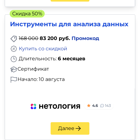
Скидка 50%
Инструменты для анализа данных
168 000
83 200 руб.
Промокод
Купить со скидкой
Длительность:
6 месяцев
Сертификат
Начало: 10 августа
4.6
143
Далее