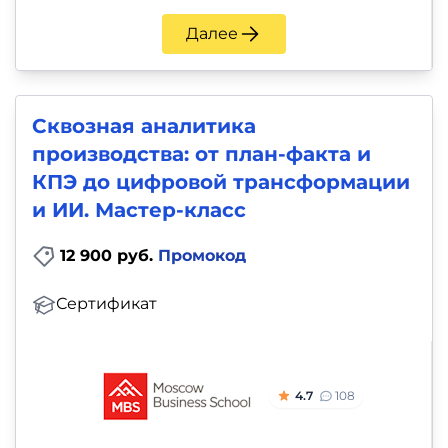
Далее
Сквозная аналитика
производства: от план-факта и
КПЭ до цифровой трансформации
и ИИ. Мастер-класс
12 900 руб.
Промокод
Сертификат
4.7
108