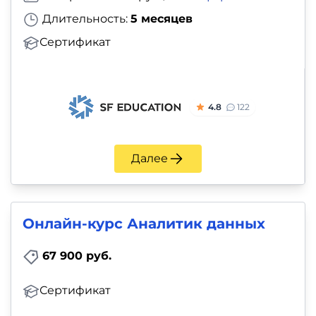
Длительность:
5 месяцев
Сертификат
4.8
122
Далее
Онлайн-курс Аналитик данных
67 900 руб.
Сертификат