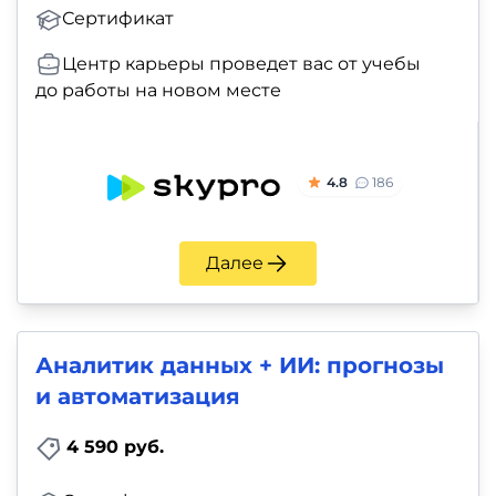
Сертификат
Центр карьеры проведет вас от учебы
до работы на новом месте
4.8
186
Далее
Аналитик данных + ИИ: прогнозы
и автоматизация
4 590 руб.