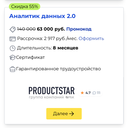
Скидка 55%
Аналитик данных 2.0
140 000
63 000 руб.
Промокод
Рассрочка: 2 917 руб./мес.
Оформить
Длительность:
8 месяцев
Сертификат
Гарантированное трудоустройство
4.7
111
Далее