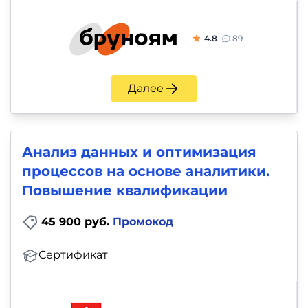
4.8
89
Далее
Анализ данных и оптимизация
процессов на основе аналитики.
Повышение квалификации
45 900 руб.
Промокод
Сертификат