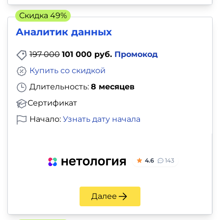
Скидка 49%
Аналитик данных
197 000
101 000 руб.
Промокод
Купить со скидкой
Длительность:
8 месяцев
Сертификат
Начало:
Узнать дату начала
4.6
143
Далее