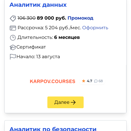
Аналитик данных
106 300
89 000 руб.
Промокод
Рассрочка: 5 204 руб./мес.
Оформить
Длительность:
6 месяцев
Сертификат
Начало: 13 августа
4.7
68
Далее
Аналитик по безопасности