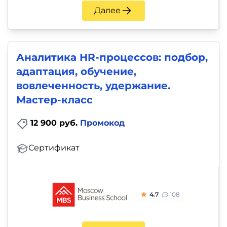
Далее
Аналитика HR-процессов: подбор,
адаптация, обучение,
вовлеченность, удержание.
Мастер-класс
12 900 руб.
Промокод
Сертификат
4.7
108