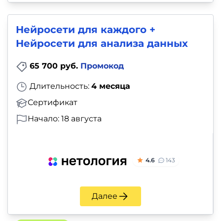
Нейросети для каждого +
Нейросети для анализа данных
65 700 руб.
Промокод
Длительность:
4 месяца
Сертификат
Начало: 18 августа
4.6
143
Далее