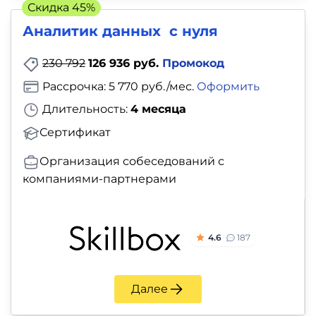
Скидка 45%
Аналитик данных с нуля
230 792
126 936 руб.
Промокод
Рассрочка: 5 770 руб./мес.
Оформить
Длительность:
4 месяца
Сертификат
Организация собеседований с
компаниями-партнерами
4.6
187
Далее