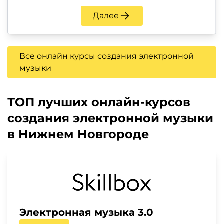
Далее
Все онлайн курсы создания электронной
музыки
ТОП лучших онлайн-курсов
создания электронной музыки
в Нижнем Новгороде
Электронная музыка 3.0