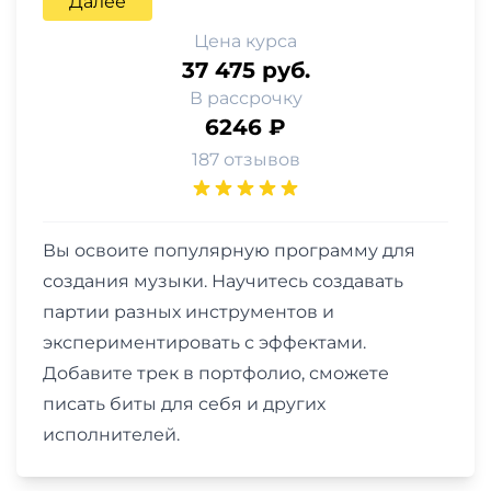
Далее
Цена курса
37 475 руб.
В рассрочку
6246 ₽
187 отзывов
Вы освоите популярную программу для
создания музыки. Научитесь создавать
партии разных инструментов и
экспериментировать с эффектами.
Добавите трек в портфолио, сможете
писать биты для себя и других
исполнителей.