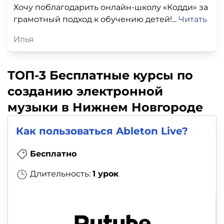
Хочу поблагодарить онлайн‑школу «Кодди» за
грамотный подход к обучению детей!...
Читать
Илья
ТОП-3 Бесплатные курсы по
созданию электронной
музыки в Нижнем Новгороде
Как пользоваться Ableton Live?
Бесплатно
Длительность:
1 урок