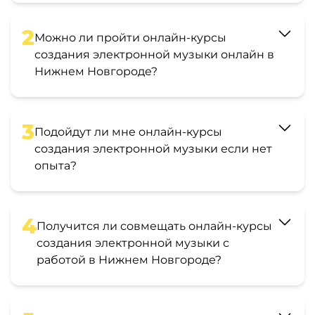
2
Можно ли пройти онлайн-курсы
создания электронной музыки онлайн в
Нижнем Новгороде?
3
Подойдут ли мне онлайн-курсы
создания электронной музыки если нет
опыта?
4
Получится ли совмещать онлайн-курсы
создания электронной музыки с
работой в Нижнем Новгороде?