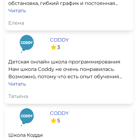
обстановка, гибкий график и постоянная...
Читать
Елена
CODDY
3
Детская онлайн школа программирования
Нам школа Coddy не очень понравилась.
Возможно, потому что есть опыт обучения...
Читать
Татьяна
CODDY
5
Школа Кодди