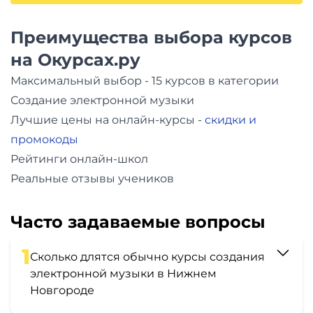
Преимущества выбора курсов
на Окурсах.ру
Максимальный выбор - 15 курсов в категории
Создание электронной музыки
Лучшие цены на онлайн-курсы -
скидки и
промокоды
Рейтинги онлайн-школ
Реальные отзывы учеников
Часто задаваемые вопросы
1
Сколько длятся обычно курсы создания
электронной музыки в Нижнем
Новгороде