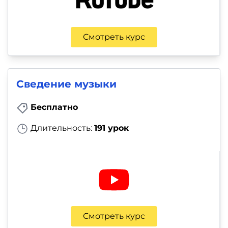
Смотреть курс
Сведение музыки
Бесплатно
Длительность:
191 урок
Смотреть курс