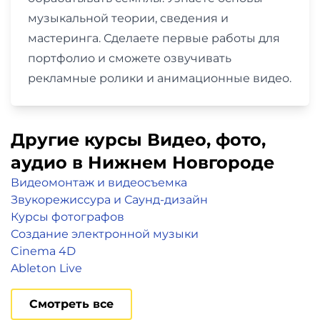
музыкальной теории, сведения и
мастеринга. Сделаете первые работы для
портфолио и сможете озвучивать
рекламные ролики и анимационные видео.
Другие курсы Видео, фото,
аудио в Нижнем Новгороде
Видеомонтаж и видеосъемка
Звукорежиссура и Саунд-дизайн
Курсы фотографов
Создание электронной музыки
Cinema 4D
Ableton Live
Смотреть все