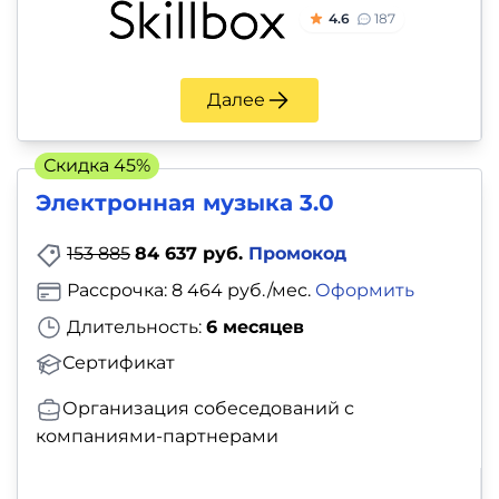
4.6
187
Далее
Скидка 45%
Электронная музыка 3.0
153 885
84 637 руб.
Промокод
Рассрочка: 8 464 руб./мес.
Оформить
Длительность:
6 месяцев
Сертификат
Организация собеседований с
компаниями-партнерами