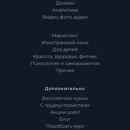
Дизайн
Аналитика
Видео, фото, аудио
Маркетинг
Иностранный язык
Для детей
Красота, здоровье, фитнес
Психология и саморазвитие
Прочее
Дополнительно
Бесплатные курсы
С трудоустройством
Акции школ
Блог
Подобрать курс