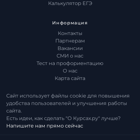
Калькулятор ЕГЭ
Информация
Контакты
Партнерам
Вакансии
СМИ о нас
Тест на профориентацию
О нас
Карта сайта
Сайт использует файлы cookie для повышения
удобства пользователей и улучшения работы
сайта.
Есть идеи, как сделать "О Курсах.ру" лучше?
Напишите нам прямо сейчас