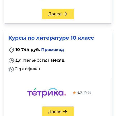
Далее
Курсы по литературе 10 класс
10 744 руб.
Промокод
Длительность:
1 месяц
Сертификат
4.7
99
Далее