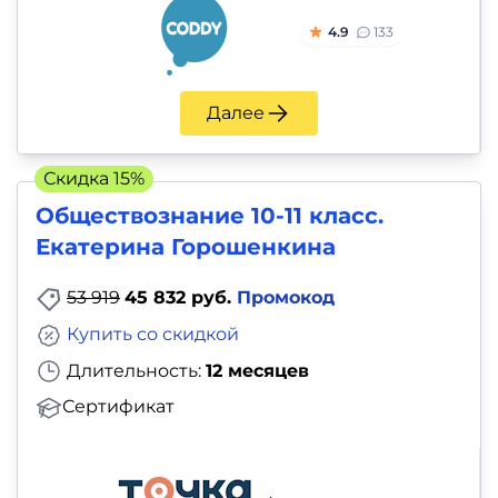
4.9
133
Далее
Скидка 15%
Обществознание 10-11 класс.
Екатерина Горошенкина
53 919
45 832 руб.
Промокод
Купить со скидкой
Длительность:
12 месяцев
Сертификат