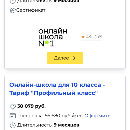
Длительность:
9 месяцев
Сертификат
4.9
65
Далее
Онлайн-школа для 10 класса -
Тариф "Профильный класс"
38 079 руб.
Рассрочка: 56 680 руб./мес.
Оформить
Длительность:
9 месяцев