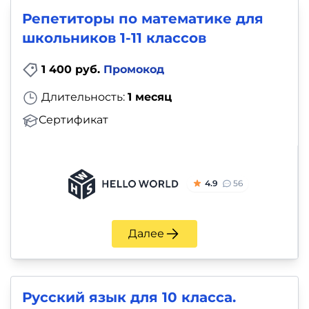
Репетиторы по математике для
школьников 1-11 классов
1 400 руб.
Промокод
Длительность:
1 месяц
Сертификат
4.9
56
Далее
Русский язык для 10 класса.