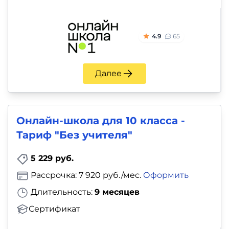
4.9
65
Далее
Онлайн-школа для 10 класса -
Тариф "Без учителя"
5 229 руб.
Рассрочка: 7 920 руб./мес.
Оформить
Длительность:
9 месяцев
Сертификат