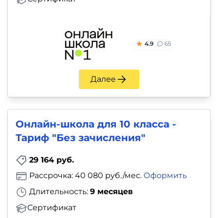
4.9
65
Далее
Онлайн-школа для 10 класса -
Тариф "Без зачисления"
29 164 руб.
Рассрочка: 40 080 руб./мес.
Оформить
Длительность:
9 месяцев
Сертификат