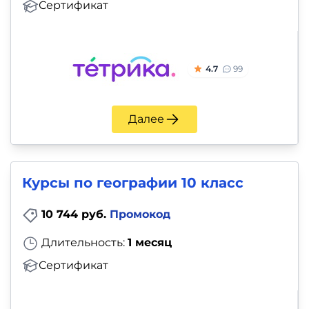
Сертификат
4.7
99
Далее
Курсы по географии 10 класс
10 744 руб.
Промокод
Длительность:
1 месяц
Сертификат