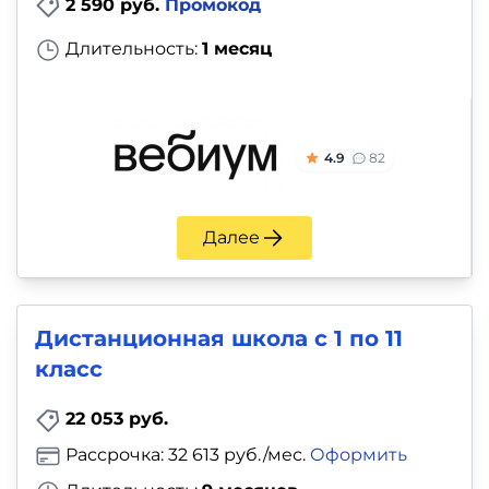
2 590 руб.
Промокод
Длительность:
1 месяц
4.9
82
Далее
Дистанционная школа с 1 по 11
класс
22 053 руб.
Рассрочка: 32 613 руб./мес.
Оформить