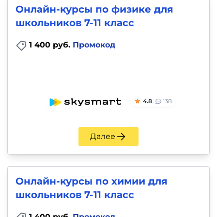
Онлайн-курсы по физике для
школьников 7-11 класс
1 400 руб.
Промокод
4.8
138
Далее
Онлайн-курсы по химии для
школьников 7-11 класс
1 400 руб.
Промокод