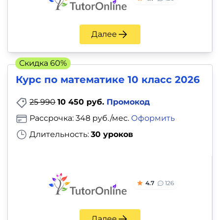
Далее
Скидка 60%
Курс по математике 10 класс 2026
25 990
10 450 руб.
Промокод
Рассрочка: 348 руб./мес.
Оформить
Длительность:
30 уроков
4.7
126
Далее