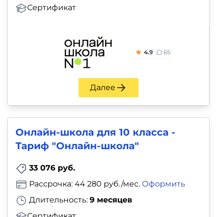
Сертификат
4.9
65
Далее
Онлайн-школа для 10 класса -
Тариф "Онлайн-школа"
33 076 руб.
Рассрочка: 44 280 руб./мес.
Оформить
Длительность:
9 месяцев
Сертификат