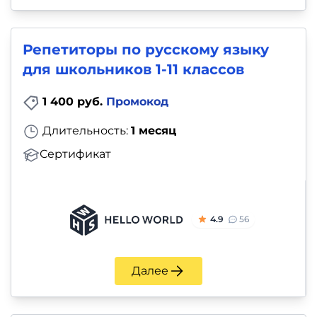
Репетиторы по русскому языку
для школьников 1-11 классов
1 400 руб.
Промокод
Длительность:
1 месяц
Сертификат
4.9
56
Далее