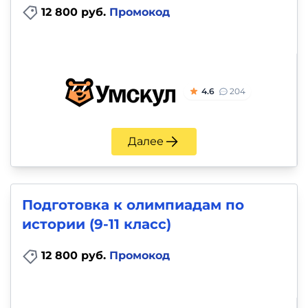
12 800 руб.
Промокод
4.6
204
Далее
Подготовка к олимпиадам по
истории (9-11 класс)
12 800 руб.
Промокод