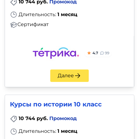
10 744 руб.
Промокод
Длительность:
1 месяц
Сертификат
4.7
99
Далее
Курсы по истории 10 класс
10 744 руб.
Промокод
Длительность:
1 месяц