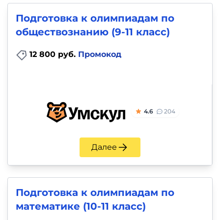
Подготовка к олимпиадам по
обществознанию (9-11 класс)
12 800 руб.
Промокод
4.6
204
Далее
Подготовка к олимпиадам по
математике (10-11 класс)