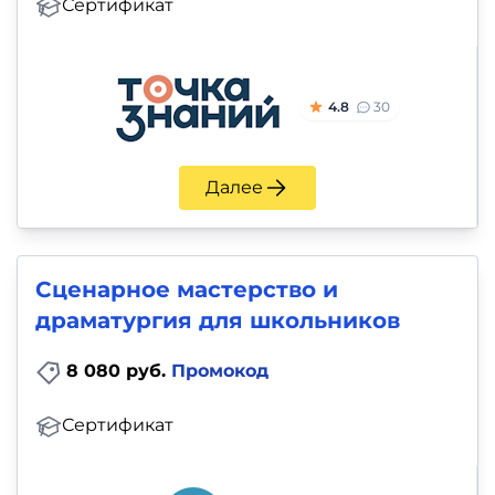
Сертификат
4.8
30
Далее
Сценарное мастерство и
драматургия для школьников
8 080 руб.
Промокод
Сертификат