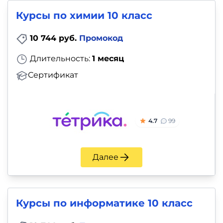
Курсы по химии 10 класс
10 744 руб.
Промокод
Длительность:
1 месяц
Сертификат
4.7
99
Далее
Курсы по информатике 10 класс