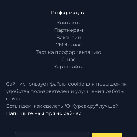
Информация
Контакты
Партнерам
Вакансии
СМИ о нас
Тест на профориентацию
О нас
Карта сайта
Сайт использует файлы cookie для повышения
удобства пользователей и улучшения работы
сайта.
Есть идеи, как сделать "О Курсах.ру" лучше?
Напишите нам прямо сейчас