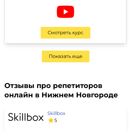
Смотреть курс
Показать еще
Отзывы про репетиторов
онлайн в Нижнем Новгороде
Skillbox
5