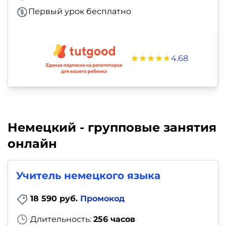
Первый урок бесплатно
4.68
Немецкий - групповые занятия
онлайн
Учитель немецкого языка
18 590 руб.
Промокод
Длительность:
256 часов