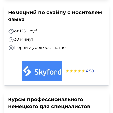
Немецкий по скайпу с носителем
языка
от 1250 руб.
30 минут
Первый урок бесплатно
4.58
Курсы профессионального
немецкого для специалистов