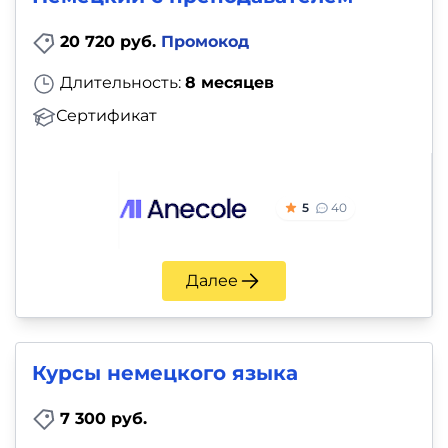
20 720 руб.
Промокод
Длительность:
8 месяцев
Сертификат
5
40
Далее
Курсы немецкого языка
7 300 руб.