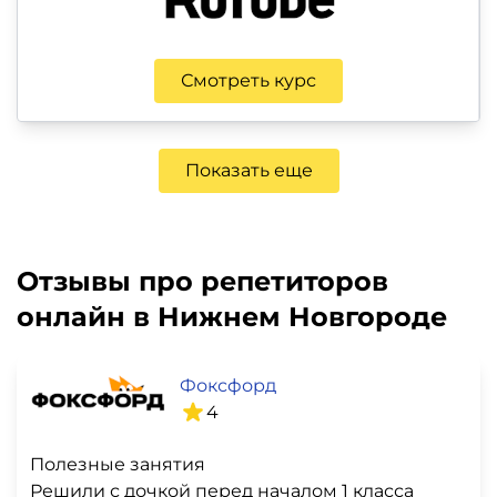
Смотреть курс
Показать еще
Отзывы про репетиторов
онлайн в Нижнем Новгороде
Фоксфорд
4
Полезные занятия
Решили с дочкой перед началом 1 класса