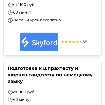
от 1100 руб.
60 минут
Первый урок бесплатно
4.58
Подготовка к шпрахтесту и
шпрахштандтесту по немецкому
языку
от 1100 руб.
60 минут