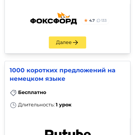
4.7
133
Далее
1000 коротких предложений на
немецком языке
Бесплатно
Длительность:
1 урок