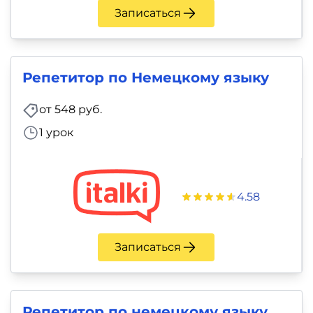
Записаться
Репетитор по Немецкому языку
от 548 руб.
1 урок
4.58
Записаться
Репетитор по немецкому языку