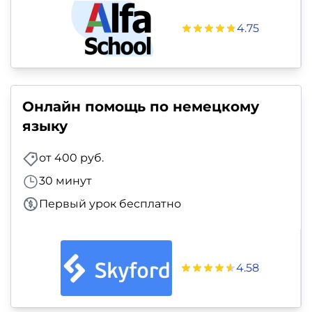
4.75
Онлайн помощь по немецкому
языку
от 400 руб.
30 минут
Первый урок бесплатно
4.58