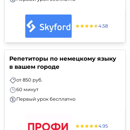
4.58
Репетиторы по немецкому языку
в вашем городе
от 850 руб.
60 минут
Первый урок бесплатно
4.95