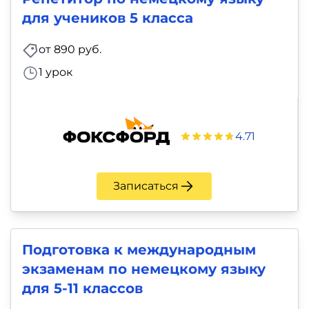
для учеников 5 класса
от 890 руб.
1 урок
4.71
Записаться
Подготовка к международным
экзаменам по немецкому языку
для 5-11 классов