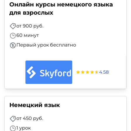
Онлайн курсы немецкого языка
для взрослых
от 900 руб.
60 минут
Первый урок бесплатно
4.58
Немецкий язык
от 450 руб.
1 урок