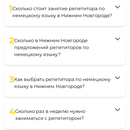
1
Сколько стоит занятие репетитора по
немецкому языку в Нижнем Новгороде?
2
Сколько в Нижнем Новгороде
предложений репетиторов по
немецкому языку?
3
Как выбрать репетитора по немецкому
языку в Нижнем Новгороде?
4
Сколько раз в неделю нужно
заниматься с репетитором?