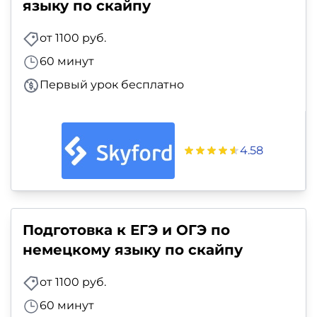
языку по скайпу
от 1100 руб.
60 минут
Первый урок бесплатно
4.58
Подготовка к ЕГЭ и ОГЭ по
немецкому языку по скайпу
от 1100 руб.
60 минут