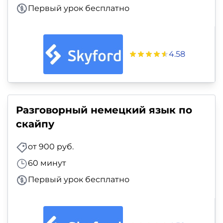
Первый урок бесплатно
4.58
Разговорный немецкий язык по
скайпу
от 900 руб.
60 минут
Первый урок бесплатно