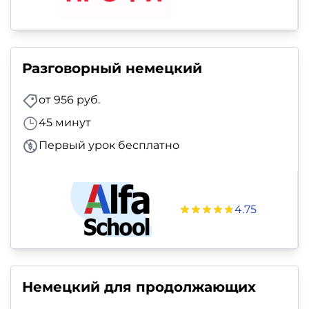
Разговорный немецкий
от 956 руб.
45 минут
Первый урок бесплатно
4.75
Немецкий для продолжающих