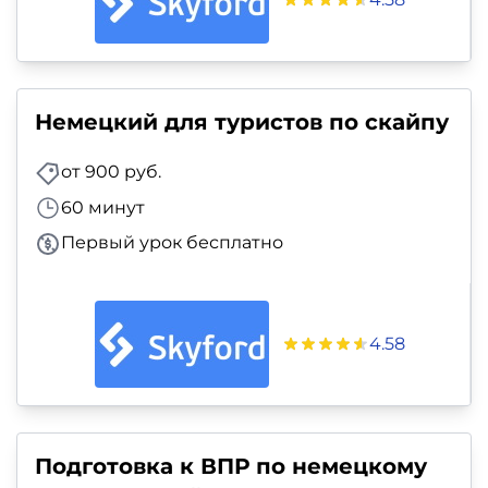
Немецкий для туристов по скайпу
от 900 руб.
60 минут
Первый урок бесплатно
4.58
Подготовка к ВПР по немецкому